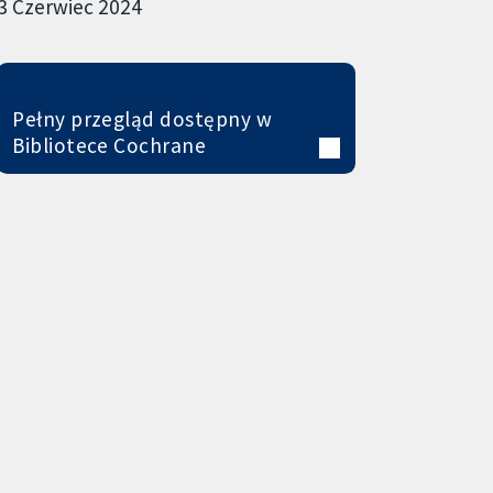
3 Czerwiec 2024
Pełny przegląd dostępny w
Bibliotece Cochrane