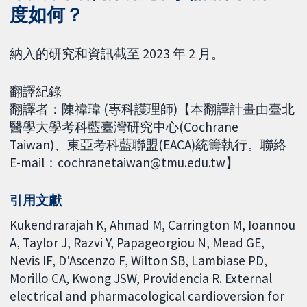
度如何？
納入的研究和資訊截至 2023 年 2 月。
翻譯紀錄
翻譯者：陳禕瑋 (專科護理師)【本翻譯計畫由臺北
醫學大學考科藍臺灣研究中心(Cochrane
Taiwan)、東亞考科藍聯盟(EACA)統籌執行。聯絡
E-mail：cochranetaiwan@tmu.edu.tw】
引用文獻
Kukendrarajah K, Ahmad M, Carrington M, Ioannou
A, Taylor J, Razvi Y, Papageorgiou N, Mead GE,
Nevis IF, D'Ascenzo F, Wilton SB, Lambiase PD,
Morillo CA, Kwong JSW, Providencia R. External
electrical and pharmacological cardioversion for