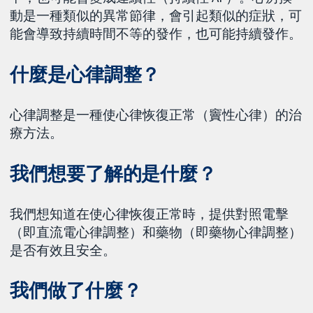
動是一種類似的異常節律，會引起類似的症狀，可
能會導致持續時間不等的發作，也可能持續發作。
什麼是心律調整？
心律調整是一種使心律恢復正常（竇性心律）的治
療方法。
我們想要了解的是什麼？
我們想知道在使心律恢復正常時，提供對照電擊
（即直流電心律調整）和藥物（即藥物心律調整）
是否有效且安全。
我們做了什麼？