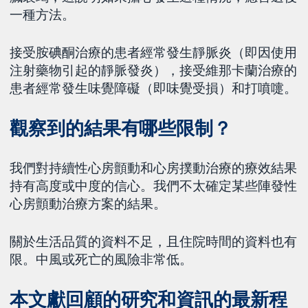
一種方法。
接受胺碘酮治療的患者經常發生靜脈炎（即因使用
注射藥物引起的靜脈發炎），接受維那卡蘭治療的
患者經常發生味覺障礙（即味覺受損）和打噴嚏。
觀察到的結果有哪些限制？
我們對持續性心房顫動和心房撲動治療的療效結果
持有高度或中度的信心。我們不太確定某些陣發性
心房顫動治療方案的結果。
關於生活品質的資料不足，且住院時間的資料也有
限。中風或死亡的風險非常低。
本文獻回顧的研究和資訊的最新程