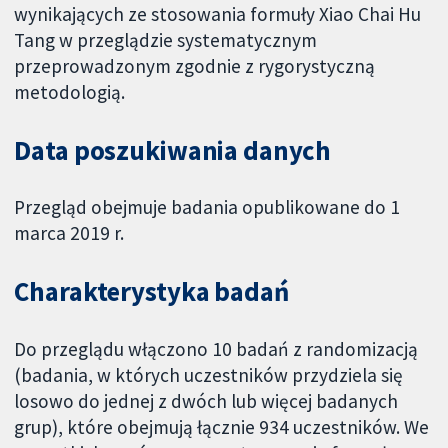
wynikających ze stosowania formuły Xiao Chai Hu
Tang w przeglądzie systematycznym
przeprowadzonym zgodnie z rygorystyczną
metodologią.
Data poszukiwania danych
Przegląd obejmuje badania opublikowane do 1
marca 2019 r.
Charakterystyka badań
Do przeglądu włączono 10 badań z randomizacją
(badania, w których uczestników przydziela się
losowo do jednej z dwóch lub więcej badanych
grup), które obejmują łącznie 934 uczestników. We