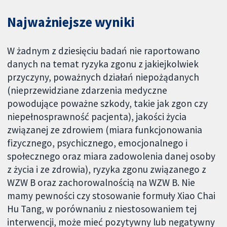
Najważniejsze wyniki
W żadnym z dziesięciu badań nie raportowano
danych na temat ryzyka zgonu z jakiejkolwiek
przyczyny, poważnych działań niepożądanych
(nieprzewidziane zdarzenia medyczne
powodujące poważne szkody, takie jak zgon czy
niepełnosprawność pacjenta), jakości życia
związanej ze zdrowiem (miara funkcjonowania
fizycznego, psychicznego, emocjonalnego i
społecznego oraz miara zadowolenia danej osoby
z życia i ze zdrowia), ryzyka zgonu związanego z
WZW B oraz zachorowalnością na WZW B. Nie
mamy pewności czy stosowanie formuły Xiao Chai
Hu Tang, w porównaniu z niestosowaniem tej
interwencji, może mieć pozytywny lub negatywny