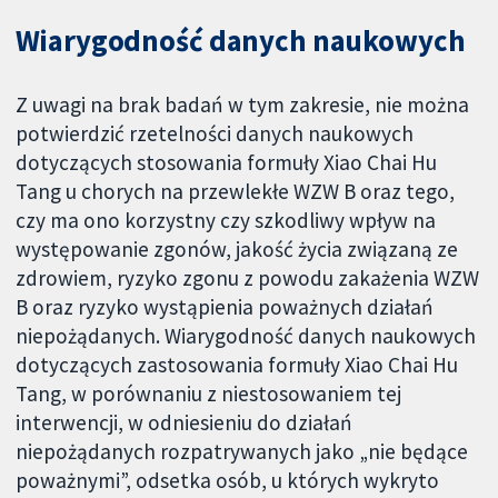
Wiarygodność danych naukowych
Z uwagi na brak badań w tym zakresie, nie można
potwierdzić rzetelności danych naukowych
dotyczących stosowania formuły Xiao Chai Hu
Tang u chorych na przewlekłe WZW B oraz tego,
czy ma ono korzystny czy szkodliwy wpływ na
występowanie zgonów, jakość życia związaną ze
zdrowiem, ryzyko zgonu z powodu zakażenia WZW
B oraz ryzyko wystąpienia poważnych działań
niepożądanych. Wiarygodność danych naukowych
dotyczących zastosowania formuły Xiao Chai Hu
Tang, w porównaniu z niestosowaniem tej
interwencji, w odniesieniu do działań
niepożądanych rozpatrywanych jako „nie będące
poważnymi”, odsetka osób, u których wykryto