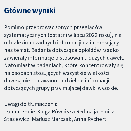
Główne wyniki
Pomimo przeprowadzonych przeglądów
systematycznych (ostatni w lipcu 2022 roku), nie
odnaleziono żadnych informacji na interesujący
nas temat. Badania dotyczące opioidów rzadko
zawierały informacje o stosowaniu dużych dawek.
Natomiast w badaniach, które koncentrowały się
na osobach stosujących wszystkie wielkości
dawek, nie podawano oddzielnie informacji
dotyczących grupy przyjmującej dawki wysokie.
Uwagi do tłumaczenia
Tłumaczenie: Kinga Rówińska Redakcja: Emilia
Stasiewicz, Mariusz Marczak, Anna Rychert