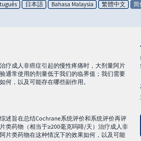
tuguês
日本語
Bahasa Malaysia
繁體中文
简
治疗成人非癌症引起的慢性疼痛时，大剂量阿片
验通常使用的剂量低于我们的临界值；我们需要
如何，以及可能存在哪些副作用。
述旨在总结Cochrane系统评价和系统评价再评
类药物（相当于≥200毫克吗啡/天）治疗成人非
阿片类药物在这种情况下的效果如何，以及可能