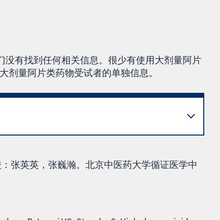
我们没有找到任何相关信息。很少有使用大剂量阿片
大剂量阿片类药物受试者的单独信息。
校：张英英，张巍瀚。北京中医药大学循证医学中