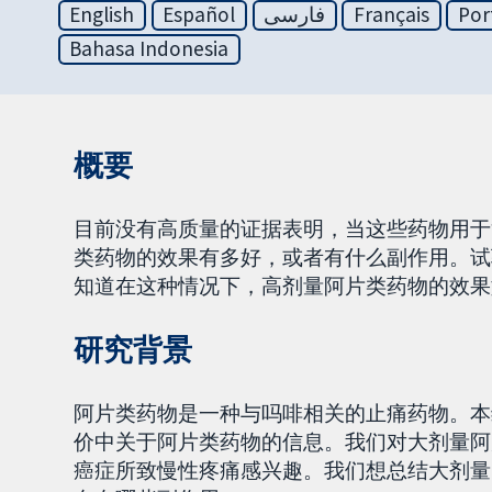
English
Español
فارسی
Français
Por
Bahasa Indonesia
概要
目前没有高质量的证据表明，当这些药物用于
类药物的效果有多好，或者有什么副作用。试
知道在这种情况下，高剂量阿片类药物的效果
研究背景
阿片类药物是一种与吗啡相关的止痛药物。本综
价中关于阿片类药物的信息。我们对大剂量阿片
癌症所致慢性疼痛感兴趣。我们想总结大剂量