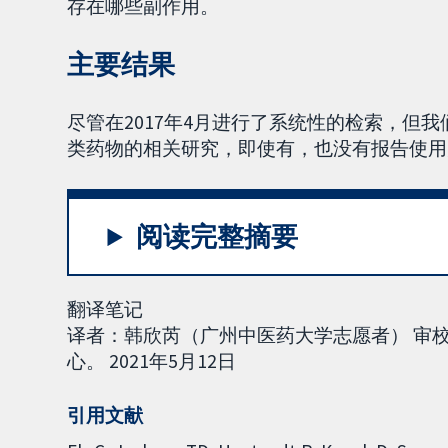
存在哪些副作用。
主要结果
尽管在2017年4月进行了系统性的检索，但
类药物的相关研究，即使有，也没有报告使用
阅读完整摘要
翻译笔记
译者：韩欣芮（广州中医药大学志愿者） 审
心。 2021年5月12日
引用文献