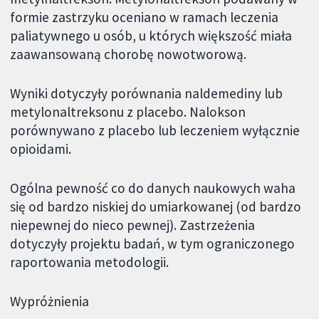
formie zastrzyku oceniano w ramach leczenia
paliatywnego u osób, u których większość miała
zaawansowaną chorobę nowotworową.
Wyniki dotyczyły porównania naldemediny lub
metylonaltreksonu z placebo. Nalokson
porównywano z placebo lub leczeniem wyłącznie
opioidami.
Ogólna pewność co do danych naukowych waha
się od bardzo niskiej do umiarkowanej (od bardzo
niepewnej do nieco pewnej). Zastrzeżenia
dotyczyły projektu badań, w tym ograniczonego
raportowania metodologii.
Wypróżnienia