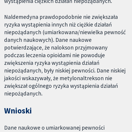
wystąpienia ciężkich działań niepożądanych.
Naldemedyna prawdopodobnie nie zwiększała
ryzyka wystąpienia innych niż ciężkie działań
niepożądanych (umiarkowana/niewielka pewność
danych naukowych). Dane naukowe
potwierdzające, że nalokson przyjmowany
podczas leczenia opioidami nie powoduje
zwiększenia ryzyka wystąpienia działań
niepożądanych, były niskiej pewności. Dane niskiej
jakości wskazywały, że metylonaltrekson nie
zwiększał ogólnego ryzyka wystąpienia działań
niepożądanych.
Wnioski
Dane naukowe o umiarkowanej pewności