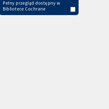
Pełny przegląd dostępny w
Bibliotece Cochrane