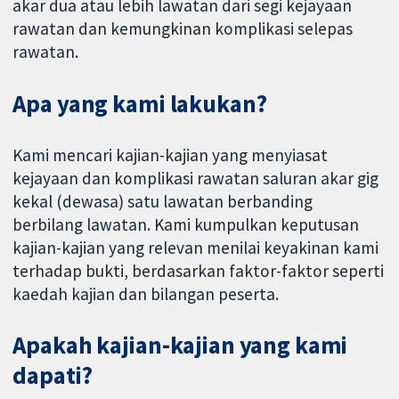
akar dua atau lebih lawatan dari segi kejayaan
rawatan dan kemungkinan komplikasi selepas
rawatan.
Apa yang kami lakukan?
Kami mencari kajian-kajian yang menyiasat
kejayaan dan komplikasi rawatan saluran akar gig
kekal (dewasa) satu lawatan berbanding
berbilang lawatan. Kami kumpulkan keputusan
kajian-kajian yang relevan menilai keyakinan kami
terhadap bukti, berdasarkan faktor-faktor seperti
kaedah kajian dan bilangan peserta.
Apakah kajian-kajian yang kami
dapati?