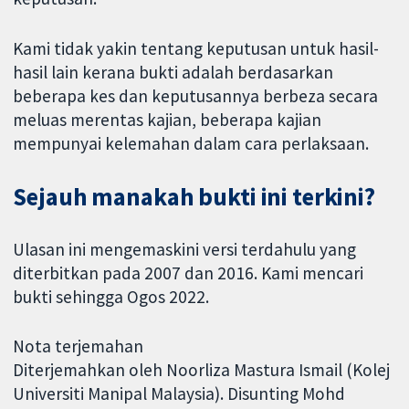
Kami tidak yakin tentang keputusan untuk hasil-
hasil lain kerana bukti adalah berdasarkan
beberapa kes dan keputusannya berbeza secara
meluas merentas kajian, beberapa kajian
mempunyai kelemahan dalam cara perlaksaan.
Sejauh manakah bukti ini terkini?
Ulasan ini mengemaskini versi terdahulu yang
diterbitkan pada 2007 dan 2016. Kami mencari
bukti sehingga Ogos 2022.
Nota terjemahan
Diterjemahkan oleh Noorliza Mastura Ismail (Kolej
Universiti Manipal Malaysia). Disunting Mohd