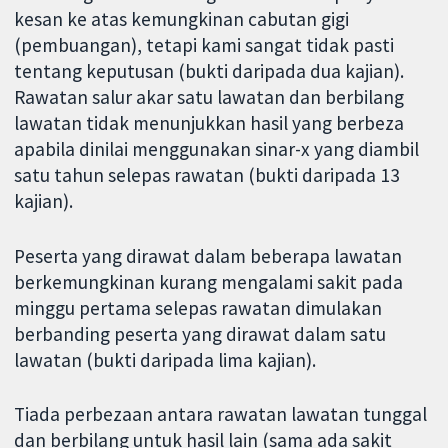
kesan ke atas kemungkinan cabutan gigi
(pembuangan), tetapi kami sangat tidak pasti
tentang keputusan (bukti daripada dua kajian).
Rawatan salur akar satu lawatan dan berbilang
lawatan tidak menunjukkan hasil yang berbeza
apabila dinilai menggunakan sinar-x yang diambil
satu tahun selepas rawatan (bukti daripada 13
kajian).
Peserta yang dirawat dalam beberapa lawatan
berkemungkinan kurang mengalami sakit pada
minggu pertama selepas rawatan dimulakan
berbanding peserta yang dirawat dalam satu
lawatan (bukti daripada lima kajian).
Tiada perbezaan antara rawatan lawatan tunggal
dan berbilang untuk hasil lain (sama ada sakit