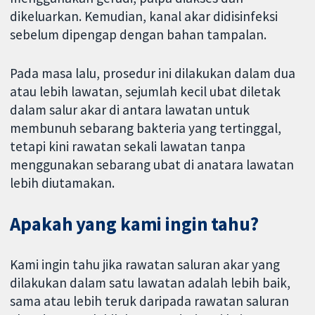
dikeluarkan. Kemudian, kanal akar didisinfeksi
sebelum dipengap dengan bahan tampalan.
Pada masa lalu, prosedur ini dilakukan dalam dua
atau lebih lawatan, sejumlah kecil ubat diletak
dalam salur akar di antara lawatan untuk
membunuh sebarang bakteria yang tertinggal,
tetapi kini rawatan sekali lawatan tanpa
menggunakan sebarang ubat di anatara lawatan
lebih diutamakan.
Apakah yang kami ingin tahu?
Kami ingin tahu jika rawatan saluran akar yang
dilakukan dalam satu lawatan adalah lebih baik,
sama atau lebih teruk daripada rawatan saluran