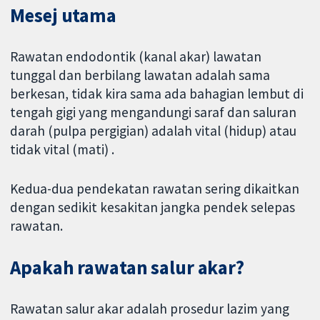
Mesej utama
Rawatan endodontik (kanal akar) lawatan
tunggal dan berbilang lawatan adalah sama
berkesan, tidak kira sama ada bahagian lembut di
tengah gigi yang mengandungi saraf dan saluran
darah (pulpa pergigian) adalah vital (hidup) atau
tidak vital (mati) .
Kedua-dua pendekatan rawatan sering dikaitkan
dengan sedikit kesakitan jangka pendek selepas
rawatan.
Apakah rawatan salur akar?
Rawatan salur akar adalah prosedur lazim yang