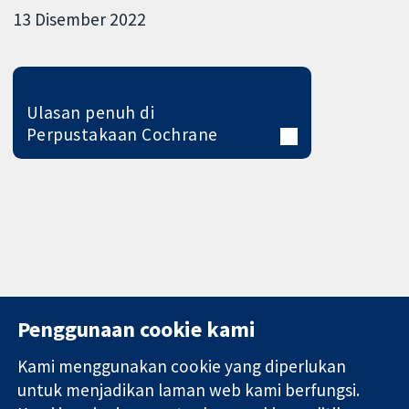
13 Disember 2022
Ulasan penuh di
Perpustakaan Cochrane
Penggunaan cookie kami
Kami menggunakan cookie yang diperlukan
11-13 Cavendish
Hubungi kita
untuk menjadikan laman web kami berfungsi.
Square
Berita