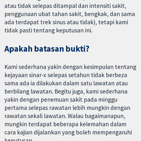
atau tidak selepas ditampal dan intensiti sakit,
penggunaan ubat tahan sakit, bengkak, dan sama
ada terdapat trek sinus atau tidak), tetapi kami
tidak pasti tentang keputusan ini.
Apakah batasan bukti?
Kami sederhana yakin dengan kesimpulan tentang
kejayaan sinar-x selepas setahun tidak berbeza
sama ada ia dilakukan dalam satu lawatan atau
berbilang lawatan. Begitu juga, kami sederhana
yakin dengan penemuan sakit pada minggu
pertama selepas rawatan lebih mungkin dengan
rawatan sekali lawatan. Walau bagaimanapun,
mungkin terdapat beberapa kelemahan dalam
cara kajian dijalankan yang boleh mempengaruhi
keputusan.