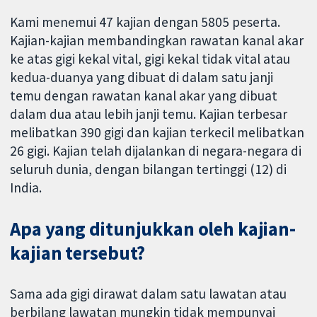
Kami menemui 47 kajian dengan 5805 peserta.
Kajian-kajian membandingkan rawatan kanal akar
ke atas gigi kekal vital, gigi kekal tidak vital atau
kedua-duanya yang dibuat di dalam satu janji
temu dengan rawatan kanal akar yang dibuat
dalam dua atau lebih janji temu. Kajian terbesar
melibatkan 390 gigi dan kajian terkecil melibatkan
26 gigi. Kajian telah dijalankan di negara-negara di
seluruh dunia, dengan bilangan tertinggi (12) di
India.
Apa yang ditunjukkan oleh kajian-
kajian tersebut?
Sama ada gigi dirawat dalam satu lawatan atau
berbilang lawatan mungkin tidak mempunyai