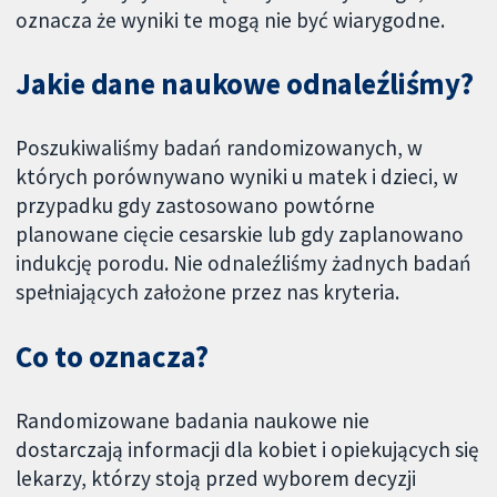
oznacza że wyniki te mogą nie być wiarygodne.
Jakie dane naukowe odnaleźliśmy?
Poszukiwaliśmy badań randomizowanych, w
których porównywano wyniki u matek i dzieci, w
przypadku gdy zastosowano powtórne
planowane cięcie cesarskie lub gdy zaplanowano
indukcję porodu. Nie odnaleźliśmy żadnych badań
spełniających założone przez nas kryteria.
Co to oznacza?
Randomizowane badania naukowe nie
dostarczają informacji dla kobiet i opiekujących się
lekarzy, którzy stoją przed wyborem decyzji