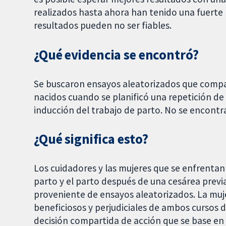
realizados hasta ahora han tenido una fuerte p
resultados pueden no ser fiables.
¿Qué evidencia se encontró?
Se buscaron ensayos aleatorizados que compar
nacidos cuando se planificó una repetición de l
inducción del trabajo de parto. No se encontr
¿Qué significa esto?
Los cuidadores y las mujeres que se enfrentan 
parto y el parto después de una cesárea previ
proveniente de ensayos aleatorizados. La muj
beneficiosos y perjudiciales de ambos cursos d
decisión compartida de acción que se base en l