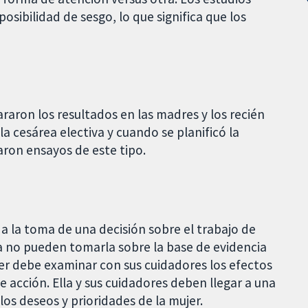
osibilidad de sesgo, lo que significa que los
aron los resultados en las madres y los recién
a cesárea electiva y cuando se planificó la
aron ensayos de este tipo.
a la toma de una decisión sobre el trabajo de
a no pueden tomarla sobre la base de evidencia
er debe examinar con sus cuidadores los efectos
e acción. Ella y sus cuidadores deben llegar a una
os deseos y prioridades de la mujer.