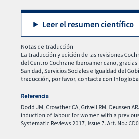
Leer el resumen científico
Notas de traducción
La traducción y edición de las revisiones Coch
del Centro Cochrane Iberoamericano, gracias a
Sanidad, Servicios Sociales e Igualdad del Go
traducción, por favor, contacte con Infoglob
Referencia
Dodd JM, Crowther CA, Grivell RM, Deussen AR.
induction of labour for women with a previou
Systematic Reviews 2017, Issue 7. Art. No.: 