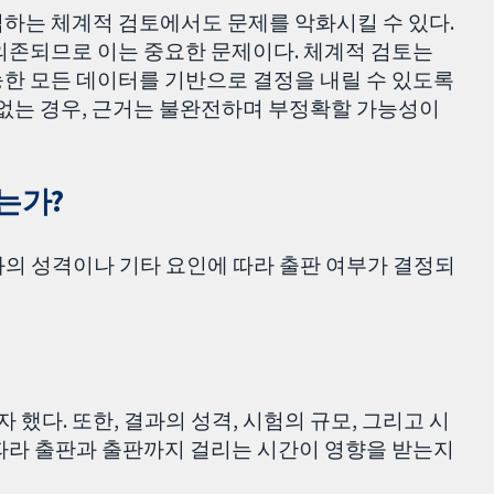
집하는 체계적 검토에서도 문제를 악화시킬 수 있다.
의존되므로 이는 중요한 문제이다. 체계적 검토는
능한 모든 데이터를 기반으로 결정을 내릴 수 있도록
 없는 경우, 근거는 불완전하며 부정확할 가능성이
는가?
과의 성격이나 기타 요인에 따라 출판 여부가 결정되
다. 또한, 결과의 성격, 시험의 규모, 그리고 시
 따라 출판과 출판까지 걸리는 시간이 영향을 받는지