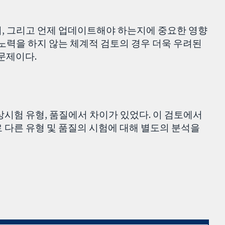
지, 그리고 언제 업데이트해야 하는지에 중요한 영향
 노력을 하지 않는 체계적 검토의 경우 더욱 우려된
문제이다.
상시험 유형, 품질에서 차이가 있었다. 이 검토에서
 다른 유형 및 품질의 시험에 대해 별도의 분석을