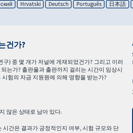
сский
Hrvatski
Deutsch
Português
日本語
있는건가?
연구) 중 몇 개가 저널에 게재되었건가? 그리고 이러
 되는가? 출판율과 출판까지 걸리는 시간이 임상시
또는 시험의 자금 지원원에 의해 영향을 받는가?
지 않은 상태로 남아 있다.
 시간은 결과가 긍정적인지 여부, 시험 규모와 단