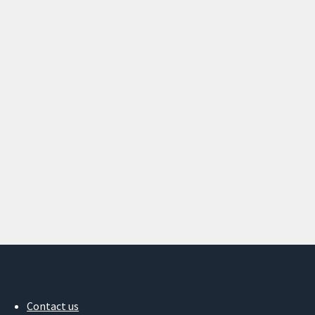
Contact us