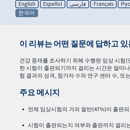
English
Español
فارسی
Français
Ру
한국어
이 리뷰는 어떤 질문에 답하고 
건강 중재를 조사하기 위해 수행된 임상 시험(
한 시험이 출판되기까지 걸리는 시간은 얼마나
험 결과의 성격, 참가자 수와 연구 센터 수, 
주요 메시지
전체 임상시험의 거의 절반(47%)이 출판되
시험이 출판되는지 여부와 출판까지 걸리는