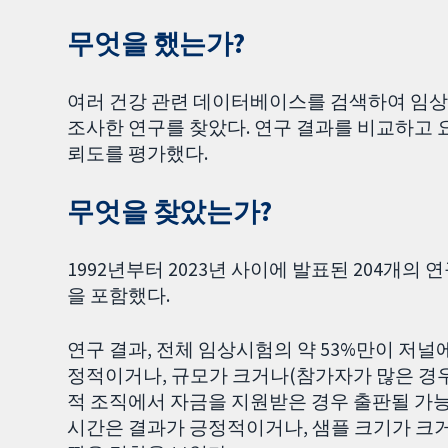
무엇을 했는가?
여러 건강 관련 데이터베이스를 검색하여 임상
조사한 연구를 찾았다. 연구 결과를 비교하고 
뢰도를 평가했다.
무엇을 찾았는가?
1992년부터 2023년 사이에 발표된 204개의 
을 포함했다.
연구 결과, 전체 임상시험의 약 53%만이 저널
정적이거나, 규모가 크거나(참가자가 많은 경우)
적 조직에서 자금을 지원받은 경우 출판될 가능
시간은 결과가 긍정적이거나, 샘플 크기가 크거