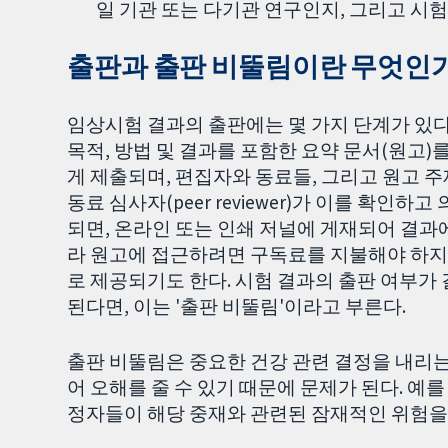
일 기관 또는 다기관 연구인지, 그리고 시
출판과 출판 비뚤림이란 무엇인가
임상시험 결과의 출판에는 몇 가지 단계가 있다
목적, 방법 및 결과를 포함한 요약 문서(원고
게 제출되며, 편집자와 동료들, 그리고 원고 
동료 심사자(peer reviewer)가 이를 확
되면, 온라인 또는 인쇄 저널에 게재되어 결과에
라 원고에 접근하려면 구독료를 지불해야 하지만, 종
로 제공되기도 한다. 시험 결과의 출판 여부가 
된다면, 이는 '출판 비뚤림'이라고 부른다.
출판 비뚤림은 중요한 건강 관련 결정을 내리
어 오해를 줄 수 있기 때문에 문제가 된다. 예
정자들이 해당 중재와 관련된 잠재적인 위험을