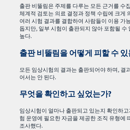
출판 비뚤림은 주제를 다루는 모든 근거를 수
체계적 검토는 의료 결정과 정책 수립에 크게 
여러 시험 결과를 결합하여 사람들이 이용 가
돕지만, 일부 시험이 출판되지 않아 포함될 수
높다.
출판 비뚤림을 어떻게 피할 수 있
모든 임상시험의 결과는 출판되어야 하며, 결
어서는 안 된다.
무엇을 확인하고 싶었는가?
임상시험이 얼마나 출판되고 있는지 확인하고자 했
험 운영에 필요한 자금을 제공한 조직 유형에
조사했다.