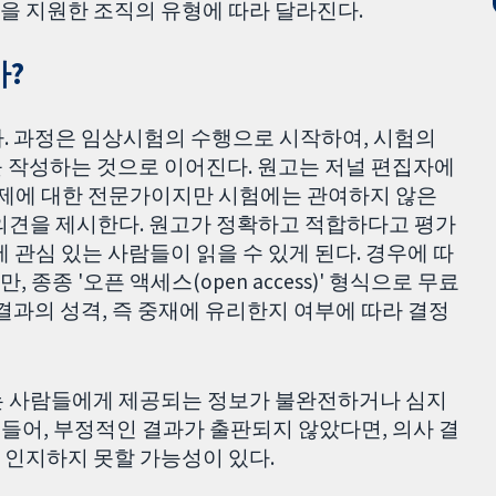
험을 지원한 조직의 유형에 따라 달라진다.
?
. 과정은 임상시험의 수행으로 시작하여, 시험의
)를 작성하는 것으로 이어진다. 원고는 저널 편집자에
주제에 대한 전문가이지만 시험에는 관여하지 않은
인하고 의견을 제시한다. 원고가 정확하고 적합하다고 평가
 관심 있는 사람들이 읽을 수 있게 된다. 경우에 따
종 '오픈 액세스(open access)' 형식으로 무료
결과의 성격, 즉 중재에 유리한지 여부에 따라 결정
는 사람들에게 제공되는 정보가 불완전하거나 심지
를 들어, 부정적인 결과가 출판되지 않았다면, 의사 결
 인지하지 못할 가능성이 있다.