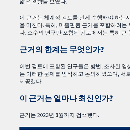
짧은 경향을 보였다.
이 근거는 체계적 검토를 언제 수행해야 하는
을 미친다. 특히, 미출판된 근거를 포함하려는
다. 소수의 연구만 포함된 검토에서는 특히 큰 
근거의 한계는 무엇인가?
이번 검토에 포함된 연구들은 방법, 조사한 임
는 이러한 문제를 인식하고 논의하였으며, 서로
제공했다.
이 근거는 얼마나 최신인가?
근거는 2023년 8월까지 검색했다.