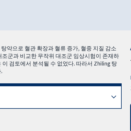
조한 탕약으로 혈관 확장과 혈류 증가, 혈중 지질 감소
 위약대조군과 비교한 무작위 대조군 임상시험이 존재하
 검토에서 분석될 수 없었다. 따라서 Zhiling 탕
.