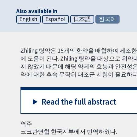
Also available in
English
Español
日本語
한국어
Zhiling 탕약은 15개의 한약을 배합하여 제
에 도움이 된다. Zhiling 탕약을 대상으로
지 않았기 때문에 해당 약제의 효능과 안전성은 이
약에 대한 후속 무작위 대조군 시험이 필요하다
Read the full abstract
역주
코크란연합 한국지부에서 번역하였다.