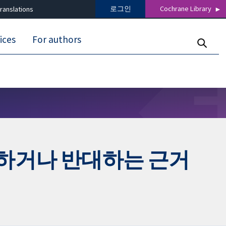
로그인
Cochrane Library
ranslations
ices
For authors
지지하거나 반대하는 근거