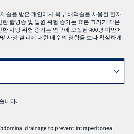
제술을 받은 개인에서 복부 배액술을 사용한 환자
인한 합병증 및 입원 위험 증가는 표본 크기가 작은
한 사망 위험 증가는 연구에 모집된 400명 미만에
 및 사망 결과에 대한 배수의 영향을 보다 확실하게
습니다.
. Abdominal drainage to prevent intraperitoneal