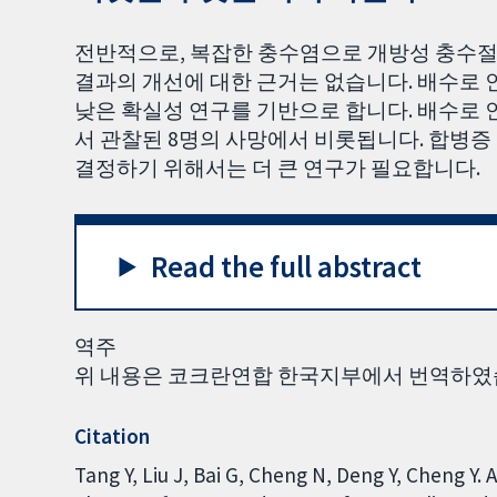
전반적으로, 복잡한 충수염으로 개방성 충수절
결과의 개선에 대한 근거는 없습니다. 배수로 
낮은 확실성 연구를 기반으로 합니다. 배수로 인
서 관찰된 8명의 사망에서 비롯됩니다. 합병증
결정하기 위해서는 더 큰 연구가 필요합니다.
Read the full abstract
역주
위 내용은 코크란연합 한국지부에서 번역하였
Citation
Tang Y, Liu J, Bai G, Cheng N, Deng Y, Cheng Y