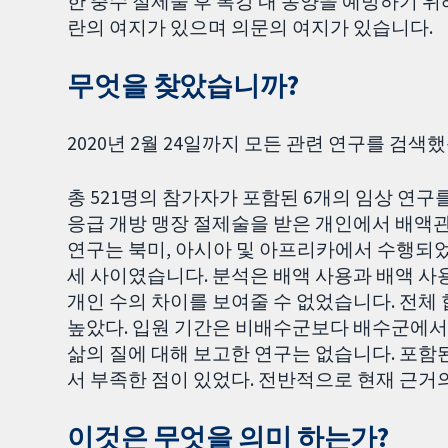
한 충수 절제술 후 복강 내 농양을 예방하기 
란의 여지가 있으며 의문의 여지가 있습니다.
무엇을 찾았습니까?
2020년 2월 24일까지 모든 관련 연구를 검색
총 521명의 참가자가 포함된 6개의 임상 연구
응급 개방 맹장 절제술을 받은 개인에서 배액
연구는 북미, 아시아 및 아프리카에서 수행되었
세 사이였습니다. 분석은 배액 사용과 배액 사
개인 수의 차이를 보여줄 수 없었습니다. 전
높았다. 입원 기간은 비배수군보다 배수군에서 더
삶의 질에 대해 보고한 연구는 없습니다. 포함
서 부족한 점이 있었다. 전반적으로 현재 근거
이것은 무엇을 의미 하는가?