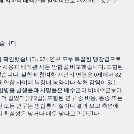
위해 외과적 배액관을 일상적으로 배치하는 것은 논
했습니다.
를 확인했습니다. 6개 연구 모두 복잡한 맹장염으로
관 사용과 배액관 사용 안함을 비교했습니다. 포함된
습니다. 실험에 참여한 개인의 연령은 0세에서 82
용 안함 사이에 복강내 농양이나 상처 감염이 있는
체 합병증 발생률과 사망률은 배수군이 비배수군보다
 길었다(약 2일). 포함된 연구 중 비용, 통증 또는
된 모든 연구는 방법론적 질이나 결과 보고 측면에
의 확실성은 낮거나 매우 낮다고 판단된다.