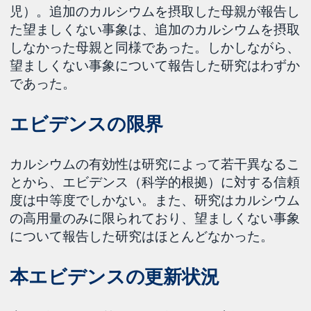
児）。追加のカルシウムを摂取した母親が報告し
た望ましくない事象は、追加のカルシウムを摂取
しなかった母親と同様であった。しかしながら、
望ましくない事象について報告した研究はわずか
であった。
エビデンスの限界
カルシウムの有効性は研究によって若干異なるこ
とから、エビデンス（科学的根拠）に対する信頼
度は中等度でしかない。また、研究はカルシウム
の高用量のみに限られており、望ましくない事象
について報告した研究はほとんどなかった。
本エビデンスの更新状況