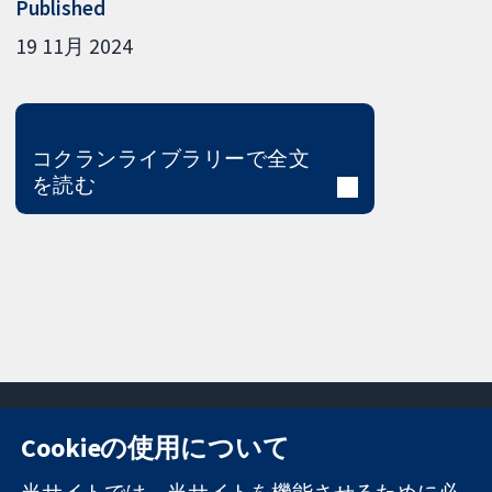
Published
19 11月 2024
コクランライブラリーで全文
を読む
Cookieの使用について
11-13 Cavendish
お問い合わせ
当サイトでは、当サイトを機能させるために必