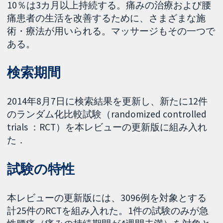
10％は3カ月以上持続する。痛みの治療および腰
痛患者の生活を改善するために、さまざまな施
術・療法が用いられる。マッサージもその一つで
ある。
検索期間
2014年8月7日に検索結果を更新し、新たに12件
のランダム化比較試験（randomized controlled
trials ：RCT）を本レビューの更新版に組み入れ
た．
試験の特性
本レビューの更新版には、3096例を対象とする
計25件のRCTを組み入れた。1件の試験のみが急