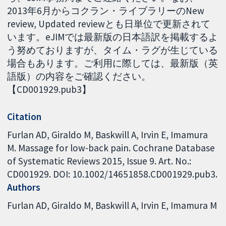
2013年6月からコクラン・ライブラリーのNew
review, Updated reviewとも日単位で更新されて
います。eJIMでは最新版の日本語訳を掲載するよ
う努めておりますが、タイム・ラグが生じている
場合もあります。ご利用に際しては、最新版（英
語版）の内容をご確認ください。
【CD001929.pub3】
Citation
Furlan AD, Giraldo M, Baskwill A, Irvin E, Imamura
M. Massage for low-back pain. Cochrane Database
of Systematic Reviews 2015, Issue 9. Art. No.:
CD001929. DOI: 10.1002/14651858.CD001929.pub3.
Authors
Furlan AD
Giraldo M
Baskwill A
Irvin E
Imamura M