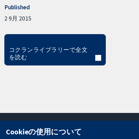
Published
2 9月 2015
コクランライブラリーで全文
を読む
Cookieの使用について