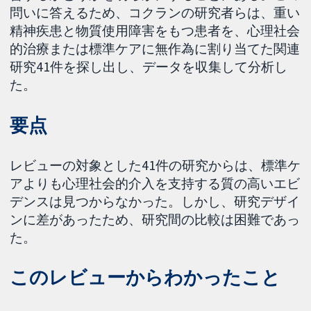
問いに答えるため、コクランの研究者らは、重い
精神疾患と物質使用障害をもつ患者を、心理社会
的治療または標準ケアに無作為に割り当てた関連
研究41件を探し出し、データを収集して分析し
た。
要点
レビューの対象とした41件の研究からは、標準ケ
アよりも心理社会的介入を支持する質の高いエビ
デンスは見つからなかった。しかし、研究デザイ
ンに差があったため、研究間の比較は困難であっ
た。
このレビューからわかったこと