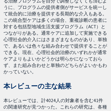
る治療プログラムを自分で調整しなくても済むよ
うに、プログラムの提供者側がサービスを統一し
て統合的に治療を提供する長期的な介入もある。
この統合型ケアは多くの場合、重複診断の患者に
対する包括型地域生活支援プログラム（ACT）と
つながりがある。通常ケアに追加して実施できる
心理社会的介入にはさまざまなものがあり、単独
で、あるいは色々な組み合わせで提供することが
できる。現在、心理社会的治療のいずれかが通常
ケアよりもよいかどうかは明らかになっておら
ず、また組み合わせと単独のどちらがよいかもわ
かっていない。
本レビューの主な結果
本レビューでは、計4024人の対象者を含む41件
の関連研究が見つかった。これらの研究は、各種