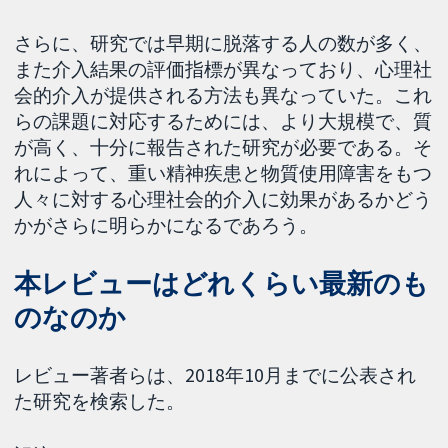
さらに、研究では早期に脱落する人の数が多く、
また介入結果の評価指標が異なっており、心理社
会的介入が提供される方法も異なっていた。これ
らの課題に対応するためには、より大規模で、質
が高く、十分に報告された研究が必要である。そ
れによって、重い精神疾患と物質使用障害をもつ
人々に対する心理社会的介入に効果があるかどう
かがさらに明らかになるであろう。
本レビューはどれくらい最新のも
のなのか
レビュー著者らは、2018年10月までに公表され
た研究を検索した。