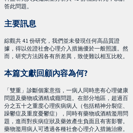
答此問題。
主要訊息
綜觀共 41 份研究，我們並未發現任何高品質證
據，得以佐證社會心理介入措施優於一般照護。然
而，研究方法因各有所差異，致使難以相互比較。
本篇文獻回顧內容為何?
「雙重」診斷個案意指，一病人同時患有心理健康
問題及藥物或酒精成癮問題。在部分地區，超過百
分之五十之重度心理疾病病人（包括精神分裂症、
躁鬱症及重度憂鬱症），同時有藥物或酒精濫用問
題，進而對疾病症狀及藥效產生負面且有害影響。
藥物濫用病人可透過各種社會心理介入措施治療。