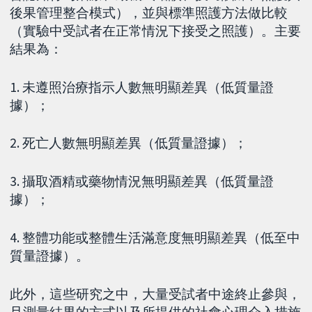
後果管理整合模式），並與標準照護方法做比較
（實驗中受試者在正常情況下接受之照護）。主要
結果為：
1. 未遵照治療指示人數無明顯差異（低質量證
據）；
2. 死亡人數無明顯差異（低質量證據）；
3. 攝取酒精或藥物情況無明顯差異（低質量證
據）；
4. 整體功能或整體生活滿意度無明顯差異（低至中
質量證據）。
此外，這些研究之中，大量受試者中途終止參與，
且測量結果的方式以及所提供的社會心理介入措施