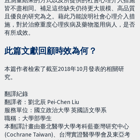
皆不盡相同。補足這些缺失仍待更大規模、高品質
且優良的研究為之。藉此乃能說明社會心理介入措
施，對於治療重度心理疾病及藥物濫用病人，是否
有所成效。
此篇文獻回顧時效為何？
本篇作者檢索了截至2018年10月發表的相關研
究。
翻譯紀錄
翻譯者：劉北辰 Pei-Chen Liu
服務單位：國立政治大學 英國語文學系
職稱：大學部學生
本翻譯計畫由臺北醫學大學考科藍臺灣研究中心
(Cochrane Taiwan)、台灣實證醫學學會及東亞考