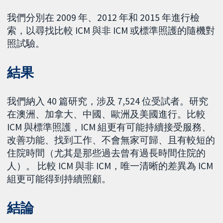
我們分別在 2009 年、2012 年和 2015 年進行檢
索，以尋找比較 ICM 與非 ICM 或標準照護的隨機對
照試驗。
結果
我們納入 40 篇研究，涉及 7,524 位受試者。研究
在澳洲、加拿大、中國、歐洲及美國進行。比較
ICM 與標準照護，ICM 組更有可能持續接受服務、
改善功能、找到工作、不會無家可歸、且有較短的
住院時間（尤其是那些過去曾有過長時間住院的
人）。 比較 ICM 與非 ICM，唯一清晰的差異為 ICM
組更可能得到持續照顧。
結論