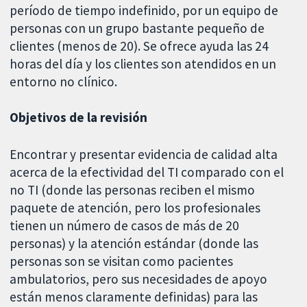
período de tiempo indefinido, por un equipo de
personas con un grupo bastante pequeño de
clientes (menos de 20). Se ofrece ayuda las 24
horas del día y los clientes son atendidos en un
entorno no clínico.
Objetivos de la revisión
Encontrar y presentar evidencia de calidad alta
acerca de la efectividad del TI comparado con el
no TI (donde las personas reciben el mismo
paquete de atención, pero los profesionales
tienen un número de casos de más de 20
personas) y la atención estándar (donde las
personas son se visitan como pacientes
ambulatorios, pero sus necesidades de apoyo
están menos claramente definidas) para las