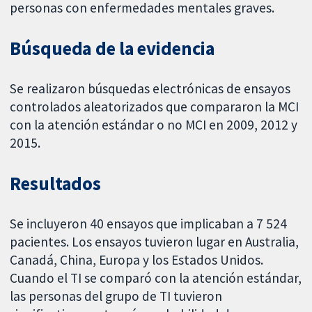
personas con enfermedades mentales graves.
Búsqueda de la evidencia
Se realizaron búsquedas electrónicas de ensayos
controlados aleatorizados que compararon la MCI
con la atención estándar o no MCI en 2009, 2012 y
2015.
Resultados
Se incluyeron 40 ensayos que implicaban a 7 524
pacientes. Los ensayos tuvieron lugar en Australia,
Canadá, China, Europa y los Estados Unidos.
Cuando el TI se comparó con la atención estándar,
las personas del grupo de TI tuvieron