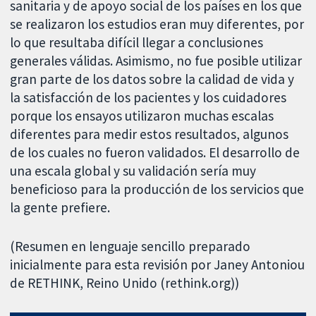
sanitaria y de apoyo social de los países en los que
se realizaron los estudios eran muy diferentes, por
lo que resultaba difícil llegar a conclusiones
generales válidas. Asimismo, no fue posible utilizar
gran parte de los datos sobre la calidad de vida y
la satisfacción de los pacientes y los cuidadores
porque los ensayos utilizaron muchas escalas
diferentes para medir estos resultados, algunos
de los cuales no fueron validados. El desarrollo de
una escala global y su validación sería muy
beneficioso para la producción de los servicios que
la gente prefiere.
(Resumen en lenguaje sencillo preparado
inicialmente para esta revisión por Janey Antoniou
de RETHINK, Reino Unido (rethink.org))