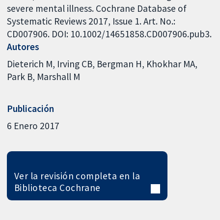
severe mental illness. Cochrane Database of
Systematic Reviews 2017, Issue 1. Art. No.:
CD007906. DOI: 10.1002/14651858.CD007906.pub3.
Autores
Dieterich M
Irving CB
Bergman H
Khokhar MA
Park B
Marshall M
Publicación
6 Enero 2017
Ver la revisión completa en la
Biblioteca Cochrane