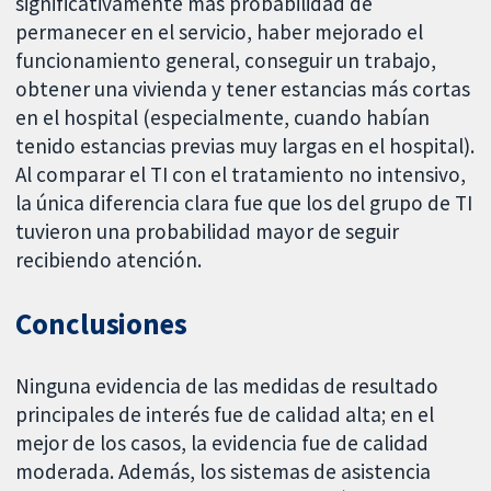
significativamente más probabilidad de
permanecer en el servicio, haber mejorado el
funcionamiento general, conseguir un trabajo,
obtener una vivienda y tener estancias más cortas
en el hospital (especialmente, cuando habían
tenido estancias previas muy largas en el hospital).
Al comparar el TI con el tratamiento no intensivo,
la única diferencia clara fue que los del grupo de TI
tuvieron una probabilidad mayor de seguir
recibiendo atención.
Conclusiones
Ninguna evidencia de las medidas de resultado
principales de interés fue de calidad alta; en el
mejor de los casos, la evidencia fue de calidad
moderada. Además, los sistemas de asistencia