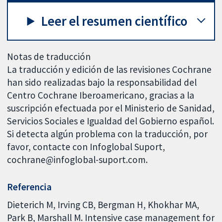
Leer el resumen científico
Notas de traducción
La traducción y edición de las revisiones Cochrane
han sido realizadas bajo la responsabilidad del
Centro Cochrane Iberoamericano, gracias a la
suscripción efectuada por el Ministerio de Sanidad,
Servicios Sociales e Igualdad del Gobierno español.
Si detecta algún problema con la traducción, por
favor, contacte con Infoglobal Suport,
cochrane@infoglobal-suport.com.
Referencia
Dieterich M, Irving CB, Bergman H, Khokhar MA,
Park B, Marshall M. Intensive case management for