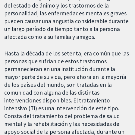
del estado de ánimo y los trastornos de la
personalidad, las enfermedades mentales graves
pueden causar una angustia considerable durante
un largo período de tiempo tanto a la persona
afectada como a su familia y amigos.
Hasta la década de los setenta, era común que las
personas que sufrían de estos trastornos
permanecieran en una institución durante la
mayor parte de su vida, pero ahora en la mayoría
de los países del mundo, son tratadas en la
comunidad con alguna de las distintas
intervenciones disponibles. El tratamiento
intensivo (TI) es una intervención de este tipo.
Consta del tratamiento del problema de salud
mental y la rehabilitación y las necesidades de
apoyo social de la persona afectada, durante un