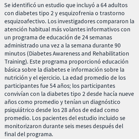
Se identificó un estudio que incluyó a 64 adultos
con diabetes tipo 2 y esquizofrenia o trastorno
esquizoafectivo. Los investigadores compararon la
atención habitual más volantes informativos con
un programa de educación de 24 semanas
administrado una vez a la semana durante 90
minutos (Diabetes Awareness and Rehabilitation
Training). Este programa proporcionó educación
básica sobre la diabetes e información sobre la
nutrición y el ejercicio. La edad promedio de los
participantes fue 54 años; los participantes
convivían con la diabetes tipo 2 desde hacía nueve
años como promedio y tenían un diagnóstico
psiquiátrico desde los 28 años de edad como
promedio. Los pacientes del estudio incluido se
monitorizaron durante seis meses después del
final del programa.