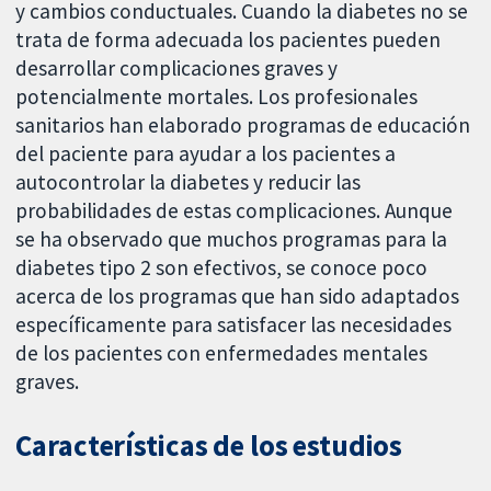
y cambios conductuales. Cuando la diabetes no se
trata de forma adecuada los pacientes pueden
desarrollar complicaciones graves y
potencialmente mortales. Los profesionales
sanitarios han elaborado programas de educación
del paciente para ayudar a los pacientes a
autocontrolar la diabetes y reducir las
probabilidades de estas complicaciones. Aunque
se ha observado que muchos programas para la
diabetes tipo 2 son efectivos, se conoce poco
acerca de los programas que han sido adaptados
específicamente para satisfacer las necesidades
de los pacientes con enfermedades mentales
graves.
Características de los estudios