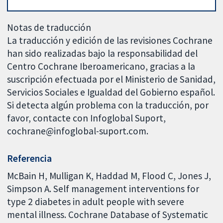
Notas de traducción
La traducción y edición de las revisiones Cochrane
han sido realizadas bajo la responsabilidad del
Centro Cochrane Iberoamericano, gracias a la
suscripción efectuada por el Ministerio de Sanidad,
Servicios Sociales e Igualdad del Gobierno español.
Si detecta algún problema con la traducción, por
favor, contacte con Infoglobal Suport,
cochrane@infoglobal-suport.com.
Referencia
McBain H, Mulligan K, Haddad M, Flood C, Jones J,
Simpson A. Self management interventions for
type 2 diabetes in adult people with severe
mental illness. Cochrane Database of Systematic