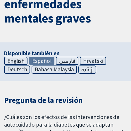
enfermedades
mentales graves
Disponible también en
English
Español
فارسی
Hrvatski
Deutsch
Bahasa Malaysia
தமிழ்
Pregunta de la revisión
¿Cuáles son los efectos de las intervenciones de
autocuidado para la diabetes que se adaptan