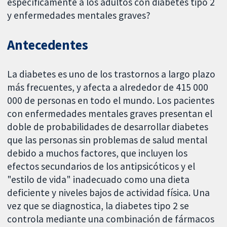
específicamente a los adultos con diabetes tipo 2
y enfermedades mentales graves?
Antecedentes
La diabetes es uno de los trastornos a largo plazo
más frecuentes, y afecta a alrededor de 415 000
000 de personas en todo el mundo. Los pacientes
con enfermedades mentales graves presentan el
doble de probabilidades de desarrollar diabetes
que las personas sin problemas de salud mental
debido a muchos factores, que incluyen los
efectos secundarios de los antipsicóticos y el
"estilo de vida" inadecuado como una dieta
deficiente y niveles bajos de actividad física. Una
vez que se diagnostica, la diabetes tipo 2 se
controla mediante una combinación de fármacos