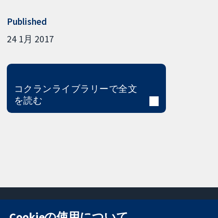
Published
24 1月 2017
コクランライブラリーで全文
を読む
Cookieの使用について