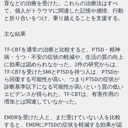
育などの治療を受けた。これらの治療法はすべ
て、個人がトラウマに関連した記憶や感情、行動
と折り合いをつけ、乗り越えることを支援する。
主な結果
TF-CBTを通常の治療と比較すると、PTSD・精神
病・うつ・不安の症状の軽減や、生活の質の向上
に効果は認められなかった。2件の研究からは、
TF-CBTを受けたSMIとPTSDを持つ人は、PTSDか
ら回復する可能性が高い、つまりPTSDの症状が
診断基準以下になる可能性が高いという質の低い
エビデンスが得られた。TF-CBTは、有害作用の
増加とは関連していなかった。
EMDRを受けた人と、まだ受けていない人を比較
すると、EMDRにPTSDの症状を軽減する効果が認