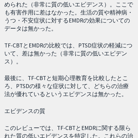
められた（非常に質の低いエビデンス）。ここで
も有害作用に差はなかった。生活の質や精神病・
うつ・不安症状に対するEMDRの効果についての
データは無かった。
TF-CBTとEMDRの比較では、PTSD症状の軽減につ
いて、差は無かった（非常に質の低いエビデン
ス）。
最後に、TF-CBTと短期心理教育を比較したとこ
ろ、PTSDの様々な症状に対して、どちらの治療
法が優れているというエビデンスは無かった。
エビデンスの質
このレビューでは、TF-CBTとEMDRに関する限ら
れた質の低いエビデンスを特定した。これらの治