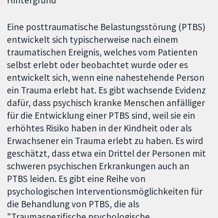
Eine posttraumatische Belastungsstörung (PTBS)
entwickelt sich typischerweise nach einem
traumatischen Ereignis, welches vom Patienten
selbst erlebt oder beobachtet wurde oder es
entwickelt sich, wenn eine nahestehende Person
ein Trauma erlebt hat. Es gibt wachsende Evidenz
dafür, dass psychisch kranke Menschen anfälliger
für die Entwicklung einer PTBS sind, weil sie ein
erhöhtes Risiko haben in der Kindheit oder als
Erwachsener ein Trauma erlebt zu haben. Es wird
geschätzt, dass etwa ein Drittel der Personen mit
schweren psychischen Erkrankungen auch an
PTBS leiden. Es gibt eine Reihe von
psychologischen Interventionsmöglichkeiten für
die Behandlung von PTBS, die als
"Traumaspezifische psychologische