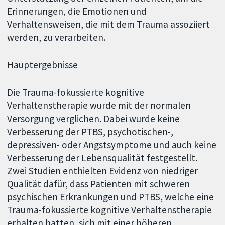
Erinnerungen, die Emotionen und
Verhaltensweisen, die mit dem Trauma assoziiert
werden, zu verarbeiten.
Hauptergebnisse
Die Trauma-fokussierte kognitive
Verhaltenstherapie wurde mit der normalen
Versorgung verglichen. Dabei wurde keine
Verbesserung der PTBS, psychotischen-,
depressiven- oder Angstsymptome und auch keine
Verbesserung der Lebensqualität festgestellt.
Zwei Studien enthielten Evidenz von niedriger
Qualität dafür, dass Patienten mit schweren
psychischen Erkrankungen und PTBS, welche eine
Trauma-fokussierte kognitive Verhaltenstherapie
erhalten hatten, sich mit einer höheren