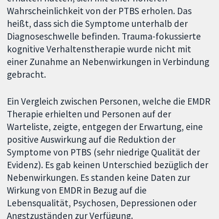
Wahrscheinlichkeit von der PTBS erholen. Das
heißt, dass sich die Symptome unterhalb der
Diagnoseschwelle befinden. Trauma-fokussierte
kognitive Verhaltenstherapie wurde nicht mit
einer Zunahme an Nebenwirkungen in Verbindung
gebracht.
Ein Vergleich zwischen Personen, welche die EMDR
Therapie erhielten und Personen auf der
Warteliste, zeigte, entgegen der Erwartung, eine
positive Auswirkung auf die Reduktion der
Symptome von PTBS (sehr niedrige Qualität der
Evidenz). Es gab keinen Unterschied bezüglich der
Nebenwirkungen. Es standen keine Daten zur
Wirkung von EMDR in Bezug auf die
Lebensqualität, Psychosen, Depressionen oder
Angstzuständen zur Verfügung.