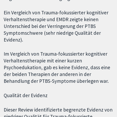
Ein Vergleich von Trauma-fokussierter kognitiver
Verhaltenstherapie und EMDR zeigte keinen
Unterschied bei der Verringerung der PTBS
Symptomschwere (sehr niedrige Qualität der
Evidenz).
Im Vergleich von Trauma-fokussierter kognitiver
Verhaltenstherapie mit einer kurzen
Psychoedukation, gab es keine Evidenz, dass eine
der beiden Therapien der anderen in der
Behandlung der PTBS-Symptome überlegen war.
Qualität der Evidenz
Dieser Review identifizierte begrenzte Evidenz von
niedriger Qualität für Trauma-fokussierte