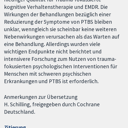
kognitive Verhaltenstherapie und EMDR. Die
Wirkungen der Behandlungen bezüglich einer
Reduzierung der Symptome von PTBS bleiben
unklar, wenngleich sie scheinbar keine weiteren
Nebenwirkungen verursachen als das Warten auf
eine Behandlung. Allerdings wurden viele
wichtigen Endpunkte nicht berichtet und
intensivere Forschung zum Nutzen von trauma-
fokusierten psychologischen Interventionen für
Menschen mit schweren psychischen
Erkrankungen und PTBS ist erforderlich.
Anmerkungen zur Übersetzung
H. Schilling, freigegeben durch Cochrane
Deutschland.
Zitierung