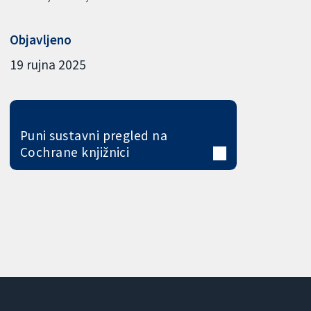
Objavljeno
19 rujna 2025
Puni sustavni pregled na
Cochrane knjižnici