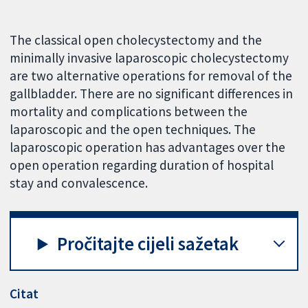
The classical open cholecystectomy and the
minimally invasive laparoscopic cholecystectomy
are two alternative operations for removal of the
gallbladder. There are no significant differences in
mortality and complications between the
laparoscopic and the open techniques. The
laparoscopic operation has advantages over the
open operation regarding duration of hospital
stay and convalescence.
Pročitajte cijeli sažetak
Citat