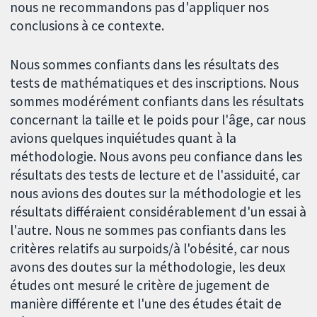
nous ne recommandons pas d'appliquer nos
conclusions à ce contexte.
Nous sommes confiants dans les résultats des
tests de mathématiques et des inscriptions. Nous
sommes modérément confiants dans les résultats
concernant la taille et le poids pour l'âge, car nous
avions quelques inquiétudes quant à la
méthodologie. Nous avons peu confiance dans les
résultats des tests de lecture et de l'assiduité, car
nous avions des doutes sur la méthodologie et les
résultats différaient considérablement d'un essai à
l'autre. Nous ne sommes pas confiants dans les
critères relatifs au surpoids/à l'obésité, car nous
avons des doutes sur la méthodologie, les deux
études ont mesuré le critère de jugement de
manière différente et l'une des études était de