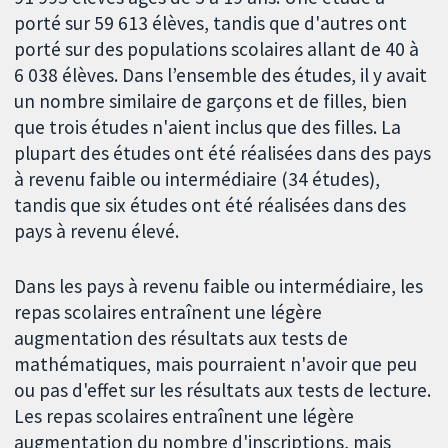
porté sur 59 613 élèves, tandis que d'autres ont
porté sur des populations scolaires allant de 40 à
6 038 élèves. Dans l’ensemble des études, il y avait
un nombre similaire de garçons et de filles, bien
que trois études n'aient inclus que des filles. La
plupart des études ont été réalisées dans des pays
à revenu faible ou intermédiaire (34 études),
tandis que six études ont été réalisées dans des
pays à revenu élevé.
Dans les pays à revenu faible ou intermédiaire, les
repas scolaires entraînent une légère
augmentation des résultats aux tests de
mathématiques, mais pourraient n'avoir que peu
ou pas d'effet sur les résultats aux tests de lecture.
Les repas scolaires entraînent une légère
augmentation du nombre d'inscriptions, mais