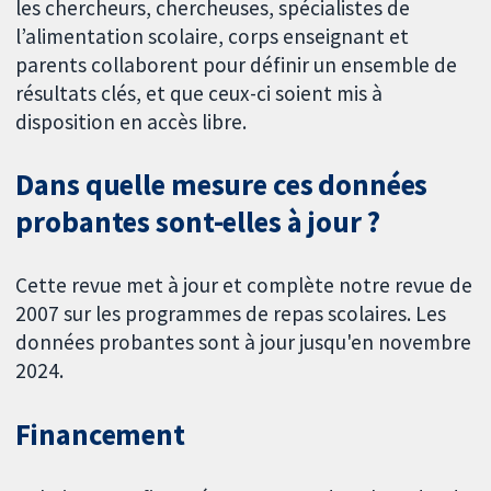
les chercheurs, chercheuses, spécialistes de
l’alimentation scolaire, corps enseignant et
parents collaborent pour définir un ensemble de
résultats clés, et que ceux-ci soient mis à
disposition en accès libre.
Dans quelle mesure ces données
probantes sont-elles à jour ?
Cette revue met à jour et complète notre revue de
2007 sur les programmes de repas scolaires. Les
données probantes sont à jour jusqu'en novembre
2024.
Financement