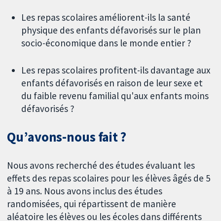
Les repas scolaires améliorent-ils la santé
physique des enfants défavorisés sur le plan
socio-économique dans le monde entier ?
Les repas scolaires profitent-ils davantage aux
enfants défavorisés en raison de leur sexe et
du faible revenu familial qu'aux enfants moins
défavorisés ?
Qu’avons-nous fait ?
Nous avons recherché des études évaluant les
effets des repas scolaires pour les élèves âgés de 5
à 19 ans. Nous avons inclus des études
randomisées, qui répartissent de manière
aléatoire les élèves ou les écoles dans différents