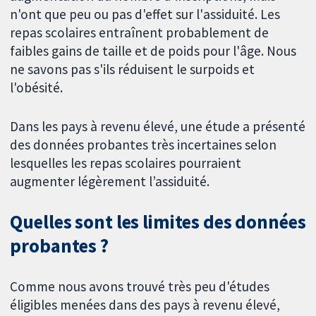
n'ont que peu ou pas d'effet sur l'assiduité. Les
repas scolaires entraînent probablement de
faibles gains de taille et de poids pour l'âge. Nous
ne savons pas s'ils réduisent le surpoids et
l'obésité.
Dans les pays à revenu élevé, une étude a présenté
des données probantes très incertaines selon
lesquelles les repas scolaires pourraient
augmenter légèrement l’assiduité.
Quelles sont les limites des données
probantes ?
Comme nous avons trouvé très peu d'études
éligibles menées dans des pays à revenu élevé,