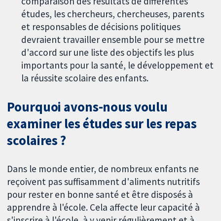
comparaison des résultats de différentes
études, les chercheurs, chercheuses, parents
et responsables de décisions politiques
devraient travailler ensemble pour se mettre
d'accord sur une liste des objectifs les plus
importants pour la santé, le développement et
la réussite scolaire des enfants.
Pourquoi avons-nous voulu
examiner les études sur les repas
scolaires ?
Dans le monde entier, de nombreux enfants ne
reçoivent pas suffisamment d'aliments nutritifs
pour rester en bonne santé et être disposés à
apprendre à l'école. Cela affecte leur capacité à
s'inscrire à l'école, à y venir régulièrement et à