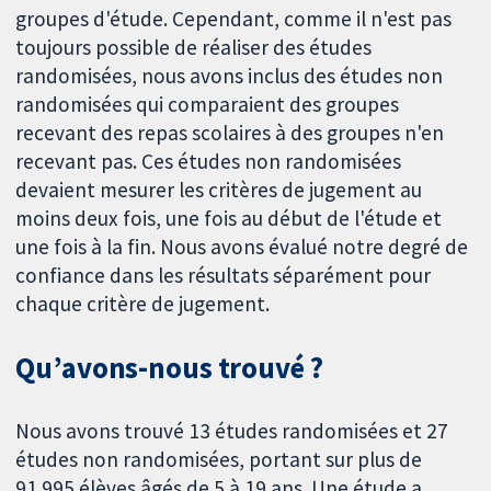
groupes d'étude. Cependant, comme il n'est pas
toujours possible de réaliser des études
randomisées, nous avons inclus des études non
randomisées qui comparaient des groupes
recevant des repas scolaires à des groupes n'en
recevant pas. Ces études non randomisées
devaient mesurer les critères de jugement au
moins deux fois, une fois au début de l'étude et
une fois à la fin. Nous avons évalué notre degré de
confiance dans les résultats séparément pour
chaque critère de jugement.
Qu’avons-nous trouvé ?
Nous avons trouvé 13 études randomisées et 27
études non randomisées, portant sur plus de
91 995 élèves âgés de 5 à 19 ans. Une étude a