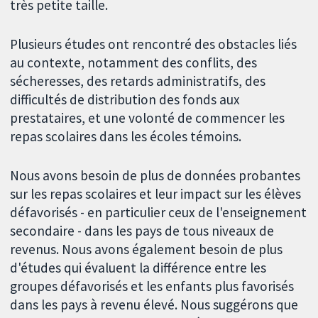
très petite taille.
Plusieurs études ont rencontré des obstacles liés
au contexte, notamment des conflits, des
sécheresses, des retards administratifs, des
difficultés de distribution des fonds aux
prestataires, et une volonté de commencer les
repas scolaires dans les écoles témoins.
Nous avons besoin de plus de données probantes
sur les repas scolaires et leur impact sur les élèves
défavorisés - en particulier ceux de l'enseignement
secondaire - dans les pays de tous niveaux de
revenus. Nous avons également besoin de plus
d'études qui évaluent la différence entre les
groupes défavorisés et les enfants plus favorisés
dans les pays à revenu élevé. Nous suggérons que