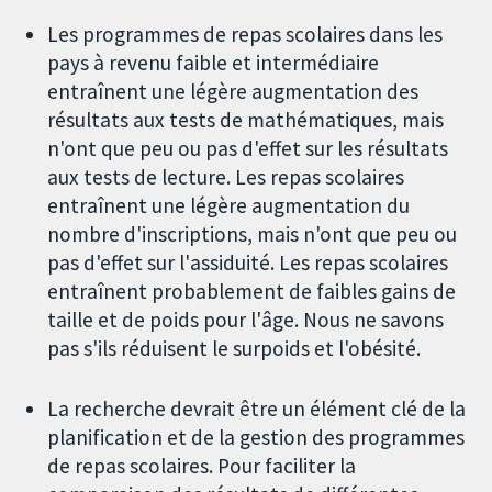
Les programmes de repas scolaires dans les
pays à revenu faible et intermédiaire
entraînent une légère augmentation des
résultats aux tests de mathématiques, mais
n'ont que peu ou pas d'effet sur les résultats
aux tests de lecture. Les repas scolaires
entraînent une légère augmentation du
nombre d'inscriptions, mais n'ont que peu ou
pas d'effet sur l'assiduité. Les repas scolaires
entraînent probablement de faibles gains de
taille et de poids pour l'âge. Nous ne savons
pas s'ils réduisent le surpoids et l'obésité.
La recherche devrait être un élément clé de la
planification et de la gestion des programmes
de repas scolaires. Pour faciliter la