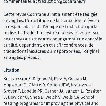
commentaires à : traduction@cochrane.fr
Cette revue Cochrane a initialement été rédigée
en anglais. L’exactitude de la traduction relève de
la responsabilité de l’équipe de traduction qui la
réalise. La traduction est réalisée avec soin et suit
des processus standards pour garantir un contrôle
qualité. Cependant, en cas d'incohérences, de
traductions inexactes ou inappropriées, l'original
en anglais prévaut.
Citation
Kristjansson E, Dignam M, Rizvi A, Osman M,
Magwood O, Olarte D, Cohen JFW, Krasevec J,
Grover T, Labelle PR, Garner JA, Janzen L, Rossiter
S, Dewidar O, Shea B, Welch V, Wells GA. School
feeding programs for improving the physical and