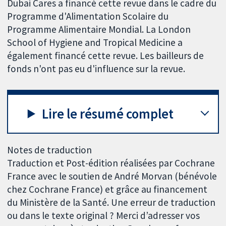
Dubai Cares a financé cette revue dans le cadre du
Programme d'Alimentation Scolaire du
Programme Alimentaire Mondial. La London
School of Hygiene and Tropical Medicine a
également financé cette revue. Les bailleurs de
fonds n'ont pas eu d'influence sur la revue.
Lire le résumé complet
Notes de traduction
Traduction et Post-édition réalisées par Cochrane
France avec le soutien de André Morvan (bénévole
chez Cochrane France) et grâce au financement
du Ministère de la Santé. Une erreur de traduction
ou dans le texte original ? Merci d’adresser vos