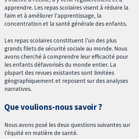
apprendre. Les repas scolaires visent à réduire la
faim et à améliorer l'apprentissage, la
concentration et la santé générale des enfants.
Les repas scolaires constituent l'un des plus
grands filets de sécurité sociale au monde. Nous
avons cherché à comprendre leur efficacité pour
les enfants défavorisés du monde entier. La
plupart des revues existantes sont limitées
géographiquement et reposent sur des analyses
narratives.
Que voulions‐nous savoir ?
Nous avons posé les deux questions suivantes sur
l'équité en matière de santé.