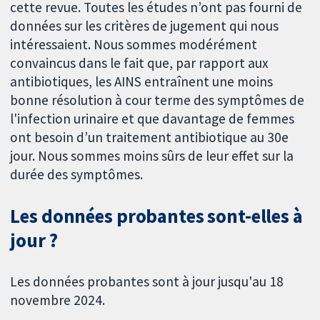
cette revue. Toutes les études n’ont pas fourni de
données sur les critères de jugement qui nous
intéressaient. Nous sommes modérément
convaincus dans le fait que, par rapport aux
antibiotiques, les AINS entraînent une moins
bonne résolution à cour terme des symptômes de
l'infection urinaire et que davantage de femmes
ont besoin d’un traitement antibiotique au 30e
jour. Nous sommes moins sûrs de leur effet sur la
durée des symptômes.
Les données probantes sont-elles à
jour ?
Les données probantes sont à jour jusqu'au 18
novembre 2024.