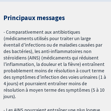
Principaux messages
- Comparativement aux antibiotiques
(médicaments utilisés pour traiter un large
éventail d'infections ou de maladies causées par
des bactéries), les anti-inflammatoires non
stéroïdiens (AINS) (médicaments qui réduisent
l'inflammation, la douleur et la fièvre) entraînent
probablement moins de résolution à court terme
des symptômes d'infection des voies urinaires (1 à
4 jours) et pourraient entraîner moins de
résolution à moyen terme des symptômes (5 à 10
jours).
- Les AINS pourraient entraîner une plus longue