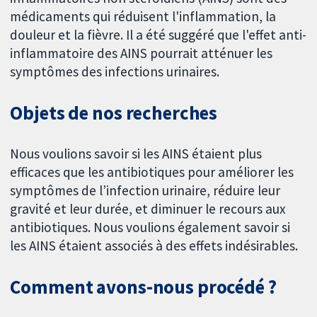
médicaments qui réduisent l'inflammation, la
douleur et la fièvre. Il a été suggéré que l'effet anti-
inflammatoire des AINS pourrait atténuer les
symptômes des infections urinaires.
Objets de nos recherches
Nous voulions savoir si les AINS étaient plus
efficaces que les antibiotiques pour améliorer les
symptômes de l’infection urinaire, réduire leur
gravité et leur durée, et diminuer le recours aux
antibiotiques. Nous voulions également savoir si
les AINS étaient associés à des effets indésirables.
Comment avons-nous procédé ?