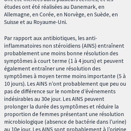
études ont été réalisées au Danemark, en
Allemagne, en Corée, en Norvège, en Suède, en
Suisse et au Royaume-Uni.
Par rapport aux antibiotiques, les anti-
inflammatoires non stéroïdiens (AINS) entraînent
probablement une moins bonne résolution des
symptômes à court terme (1 à 4 jours) et peuvent
également entraîner une résolution des
symptômes à moyen terme moins importante (5 à
10 jours). Les AINS n’ont probablement que peu ou
pas de différence sur le nombre d'événements
indésirables au 30e jour. Les AINS peuvent
prolonger la durée des symptômes et réduire la
proportion de femmes présentant une résolution
microbiologique (absence de bactérie dans l'urine)
au 10e jour. Les AINS sont probablement à l’origine