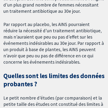
d’un plus grand nombre de femmes nécessitant
un traitement antibiotique au 30e jour.
Par rapport au placebo, les AINS pourraient
réduire la nécessité d'un traitement antibiotique,
mais n’auraient que peu ou pas d’effet sur les
événements indésirables au 30e jour. Par rapport à
un produit à base de plantes, les AINS peuvent
n’avoir que peu ou pas de différence en ce qui
concerne les événements indésirables.
Quelles sont les limites des données
probantes ?
Le petit nombre d'études (par comparaison) et la
petite taille des études ont constitué des limites à