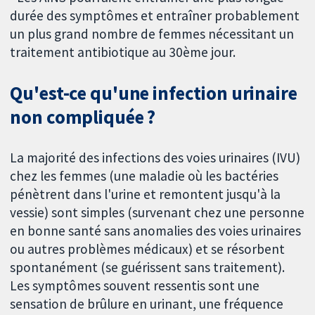
durée des symptômes et entraîner probablement
un plus grand nombre de femmes nécessitant un
traitement antibiotique au 30ème jour.
Qu'est-ce qu'une infection urinaire
non compliquée ?
La majorité des infections des voies urinaires (IVU)
chez les femmes (une maladie où les bactéries
pénètrent dans l'urine et remontent jusqu'à la
vessie) sont simples (survenant chez une personne
en bonne santé sans anomalies des voies urinaires
ou autres problèmes médicaux) et se résorbent
spontanément (se guérissent sans traitement).
Les symptômes souvent ressentis sont une
sensation de brûlure en urinant, une fréquence