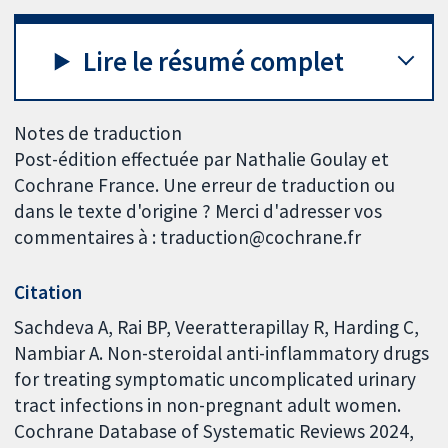
Lire le résumé complet
Notes de traduction
Post-édition effectuée par Nathalie Goulay et
Cochrane France. Une erreur de traduction ou
dans le texte d'origine ? Merci d'adresser vos
commentaires à : traduction@cochrane.fr
Citation
Sachdeva A, Rai BP, Veeratterapillay R, Harding C,
Nambiar A. Non-steroidal anti-inflammatory drugs
for treating symptomatic uncomplicated urinary
tract infections in non-pregnant adult women.
Cochrane Database of Systematic Reviews 2024,