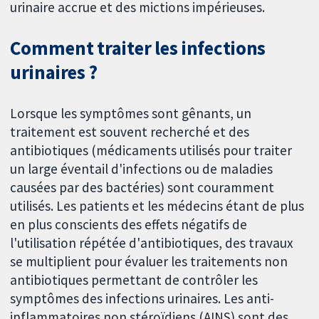
urinaire accrue et des mictions impérieuses.
Comment traiter les infections
urinaires ?
Lorsque les symptômes sont gênants, un
traitement est souvent recherché et des
antibiotiques (médicaments utilisés pour traiter
un large éventail d'infections ou de maladies
causées par des bactéries) sont couramment
utilisés. Les patients et les médecins étant de plus
en plus conscients des effets négatifs de
l'utilisation répétée d'antibiotiques, des travaux
se multiplient pour évaluer les traitements non
antibiotiques permettant de contrôler les
symptômes des infections urinaires. Les anti-
inflammatoires non stéroïdiens (AINS) sont des