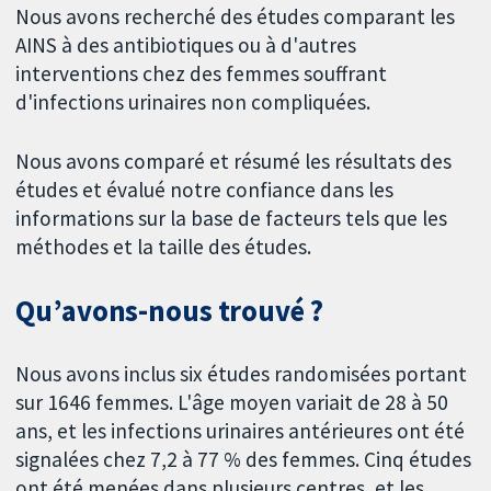
Nous avons recherché des études comparant les
AINS à des antibiotiques ou à d'autres
interventions chez des femmes souffrant
d'infections urinaires non compliquées.
Nous avons comparé et résumé les résultats des
études et évalué notre confiance dans les
informations sur la base de facteurs tels que les
méthodes et la taille des études.
Qu’avons-nous trouvé ?
Nous avons inclus six études randomisées portant
sur 1646 femmes. L'âge moyen variait de 28 à 50
ans, et les infections urinaires antérieures ont été
signalées chez 7,2 à 77 % des femmes. Cinq études
ont été menées dans plusieurs centres, et les