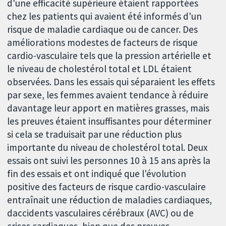
d'une efficacité supérieure étaient rapportées
chez les patients qui avaient été informés d'un
risque de maladie cardiaque ou de cancer. Des
améliorations modestes de facteurs de risque
cardio-vasculaire tels que la pression artérielle et
le niveau de cholestérol total et LDL étaient
observées. Dans les essais qui séparaient les effets
par sexe, les femmes avaient tendance à réduire
davantage leur apport en matières grasses, mais
les preuves étaient insuffisantes pour déterminer
si cela se traduisait par une réduction plus
importante du niveau de cholestérol total. Deux
essais ont suivi les personnes 10 à 15 ans après la
fin des essais et ont indiqué que l'évolution
positive des facteurs de risque cardio-vasculaire
entraînait une réduction de maladies cardiaques,
daccidents vasculaires cérébraux (AVC) ou de
crises cardiaques, bien que des preuves