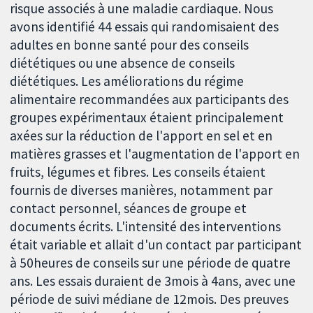
risque associés à une maladie cardiaque. Nous
avons identifié 44 essais qui randomisaient des
adultes en bonne santé pour des conseils
diététiques ou une absence de conseils
diététiques. Les améliorations du régime
alimentaire recommandées aux participants des
groupes expérimentaux étaient principalement
axées sur la réduction de l'apport en sel et en
matières grasses et l'augmentation de l'apport en
fruits, légumes et fibres. Les conseils étaient
fournis de diverses manières, notamment par
contact personnel, séances de groupe et
documents écrits. L'intensité des interventions
était variable et allait d'un contact par participant
à 50heures de conseils sur une période de quatre
ans. Les essais duraient de 3mois à 4ans, avec une
période de suivi médiane de 12mois. Des preuves