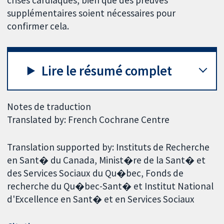
supplémentaires soient nécessaires pour
confirmer cela.
Lire le résumé complet
Notes de traduction
Translated by: French Cochrane Centre
Translation supported by: Instituts de Recherche
en Sant� du Canada, Minist�re de la Sant� et
des Services Sociaux du Qu�bec, Fonds de
recherche du Qu�bec-Sant� et Institut National
d'Excellence en Sant� et en Services Sociaux