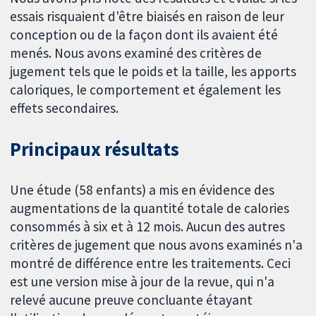
essais risquaient d'être biaisés en raison de leur
conception ou de la façon dont ils avaient été
menés. Nous avons examiné des critères de
jugement tels que le poids et la taille, les apports
caloriques, le comportement et également les
effets secondaires.
Principaux résultats
Une étude (58 enfants) a mis en évidence des
augmentations de la quantité totale de calories
consommés à six et à 12 mois. Aucun des autres
critères de jugement que nous avons examinés n'a
montré de différence entre les traitements. Ceci
est une version mise à jour de la revue, qui n'a
relevé aucune preuve concluante étayant