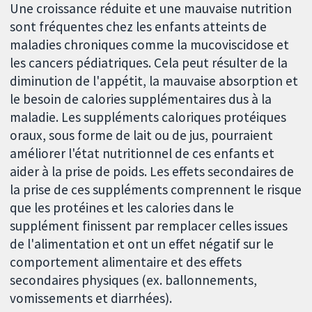
Une croissance réduite et une mauvaise nutrition
sont fréquentes chez les enfants atteints de
maladies chroniques comme la mucoviscidose et
les cancers pédiatriques. Cela peut résulter de la
diminution de l'appétit, la mauvaise absorption et
le besoin de calories supplémentaires dus à la
maladie. Les suppléments caloriques protéiques
oraux, sous forme de lait ou de jus, pourraient
améliorer l'état nutritionnel de ces enfants et
aider à la prise de poids. Les effets secondaires de
la prise de ces suppléments comprennent le risque
que les protéines et les calories dans le
supplément finissent par remplacer celles issues
de l'alimentation et ont un effet négatif sur le
comportement alimentaire et des effets
secondaires physiques (ex. ballonnements,
vomissements et diarrhées).