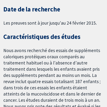
Date de la recherche
Les preuves sont à jour jusqu'au 24 février 2015.
Caractéristiques des études
Nous avons recherché des essais de suppléments
caloriques protéiques oraux comparés au
traitement habituel ou à l'absence d'autre
traitement dans lesquels les enfants avaient pris
des suppléments pendant au moins un mois. La
revue inclut quatre essais totalisant 187 enfants ;
dans trois de ces essais les enfants étaient
atteints de la mucoviscidose et dans le dernier de
cancer. Les études duraient de trois mois à un an.
Nous avons pris note des résultats et évalué si les