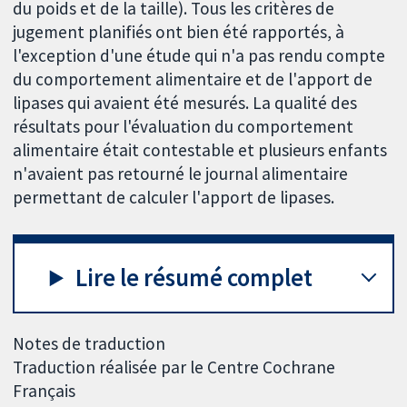
du poids et de la taille). Tous les critères de
jugement planifiés ont bien été rapportés, à
l'exception d'une étude qui n'a pas rendu compte
du comportement alimentaire et de l'apport de
lipases qui avaient été mesurés. La qualité des
résultats pour l'évaluation du comportement
alimentaire était contestable et plusieurs enfants
n'avaient pas retourné le journal alimentaire
permettant de calculer l'apport de lipases.
Lire le résumé complet
Notes de traduction
Traduction réalisée par le Centre Cochrane
Français