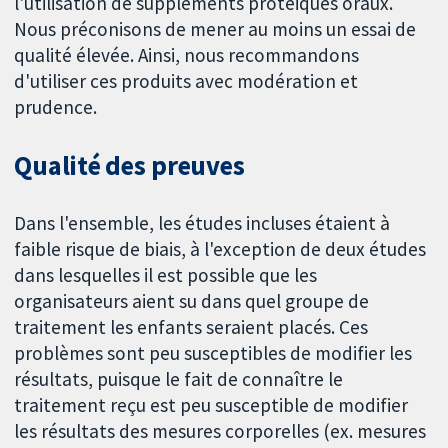
l'utilisation de suppléments protéiques oraux.
Nous préconisons de mener au moins un essai de
qualité élevée. Ainsi, nous recommandons
d'utiliser ces produits avec modération et
prudence.
Qualité des preuves
Dans l'ensemble, les études incluses étaient à
faible risque de biais, à l'exception de deux études
dans lesquelles il est possible que les
organisateurs aient su dans quel groupe de
traitement les enfants seraient placés. Ces
problèmes sont peu susceptibles de modifier les
résultats, puisque le fait de connaître le
traitement reçu est peu susceptible de modifier
les résultats des mesures corporelles (ex. mesures