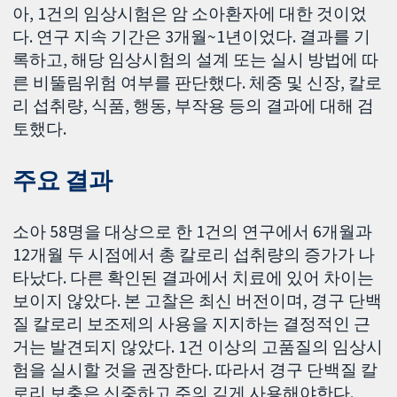
아, 1건의 임상시험은 암 소아환자에 대한 것이었
다. 연구 지속 기간은 3개월~1년이었다. 결과를 기
록하고, 해당 임상시험의 설계 또는 실시 방법에 따
른 비뚤림위험 여부를 판단했다. 체중 및 신장, 칼로
리 섭취량, 식품, 행동, 부작용 등의 결과에 대해 검
토했다.
주요 결과
소아 58명을 대상으로 한 1건의 연구에서 6개월과
12개월 두 시점에서 총 칼로리 섭취량의 증가가 나
타났다. 다른 확인된 결과에서 치료에 있어 차이는
보이지 않았다. 본 고찰은 최신 버전이며, 경구 단백
질 칼로리 보조제의 사용을 지지하는 결정적인 근
거는 발견되지 않았다. 1건 이상의 고품질의 임상시
험을 실시할 것을 권장한다. 따라서 경구 단백질 칼
로리 보충은 신중하고 주의 깊게 사용해야한다.