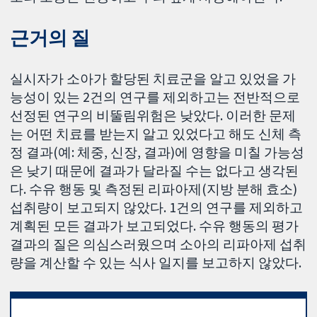
근거의 질
실시자가 소아가 할당된 치료군을 알고 있었을 가
능성이 있는 2건의 연구를 제외하고는 전반적으로
선정된 연구의 비뚤림위험은 낮았다. 이러한 문제
는 어떤 치료를 받는지 알고 있었다고 해도 신체 측
정 결과(예: 체중, 신장, 결과)에 영향을 미칠 가능성
은 낮기 때문에 결과가 달라질 수는 없다고 생각된
다. 수유 행동 및 측정된 리파아제(지방 분해 효소)
섭취량이 보고되지 않았다. 1건의 연구를 제외하고
계획된 모든 결과가 보고되었다. 수유 행동의 평가
결과의 질은 의심스러웠으며 소아의 리파아제 섭취
량을 계산할 수 있는 식사 일지를 보고하지 않았다.