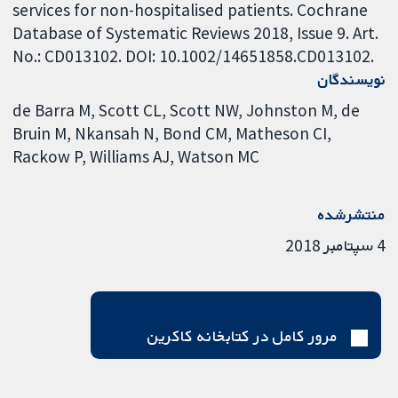
services for non-hospitalised patients. Cochrane
Database of Systematic Reviews 2018, Issue 9. Art.
No.: CD013102. DOI: 10.1002/14651858.CD013102.
نویسندگان
de Barra M
Scott CL
Scott NW
Johnston M
de
Bruin M
Nkansah N
Bond CM
Matheson CI
Rackow P
Williams AJ
Watson MC
منتشرشده
4 سپتامبر 2018
مرور کامل در کتابخانه کاکرین