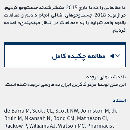
ما مطالعاتی را که تا مارچ 2015 منتشر شدند جست‌وجو کردیم.
در ژانویه 2018 جست‌وجوهای اضافی انجام دادیم و مطالعات
بالقوه واجد شرایط را به «مطالعات در انتظار طبقه‌بندی» اضافه
کردیم.
مطالعه چکیده کامل
یادداشت‌های ترجمه
این متن توسط مرکز کاکرین ایران به فارسی ترجمه شده است.
استناد
de Barra M, Scott CL, Scott NW, Johnston M, de
Bruin M, Nkansah N, Bond CM, Matheson CI,
Rackow P, Williams AJ, Watson MC. Pharmacist