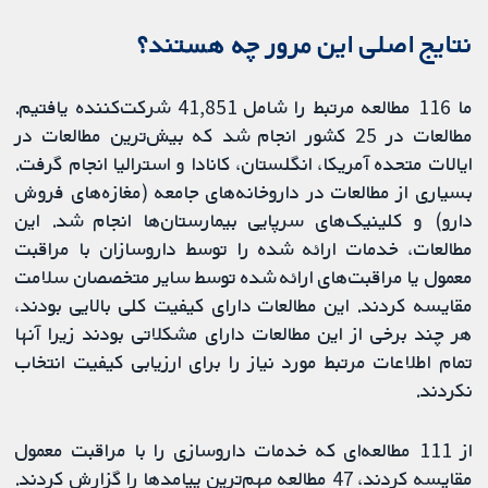
نتایج اصلی این مرور چه هستند؟
ما 116 مطالعه مرتبط را شامل 41,851 شرکت‌کننده یافتیم.
مطالعات در 25 کشور انجام شد که بیش‌ترین مطالعات در
ایالات متحده آمریکا، انگلستان، کانادا و استرالیا انجام گرفت.
بسیاری از مطالعات در داروخانه‌های جامعه (مغازه‌های فروش
دارو) و کلینیک‌های سرپایی بیمارستان‌ها انجام شد. این
مطالعات، خدمات ارائه شده را توسط داروسازان با مراقبت
معمول یا مراقبت‌های ارائه شده توسط سایر متخصصان سلامت
مقایسه کردند. این مطالعات دارای کیفیت کلی بالایی بودند،
هر چند برخی از این مطالعات دارای مشکلاتی بودند زیرا آنها
تمام اطلاعات مرتبط مورد نیاز را برای ارزیابی کیفیت انتخاب
نکردند.
از 111 مطالعه‌ای که خدمات داروسازی را با مراقبت معمول
مقایسه کردند، 47 مطالعه مهم‌ترین پیامدها را گزارش کردند.