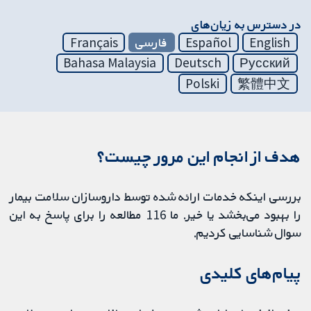
در دسترس به زیان‌های
English
Español
فارسی
Français
Bahasa Malaysia
Deutsch
Русский
Polski
繁體中文
هدف از انجام این مرور چیست؟
بررسی اینکه خدمات ارائه شده توسط داروسازان سلامت بیمار
را بهبود می‌بخشد یا خیر. ما 116 مطالعه را برای پاسخ به این
سوال شناسایی کردیم.
پیام‌های کلیدی