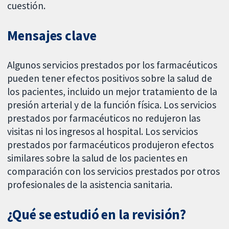
cuestión.
Mensajes clave
Algunos servicios prestados por los farmacéuticos
pueden tener efectos positivos sobre la salud de
los pacientes, incluido un mejor tratamiento de la
presión arterial y de la función física. Los servicios
prestados por farmacéuticos no redujeron las
visitas ni los ingresos al hospital. Los servicios
prestados por farmacéuticos produjeron efectos
similares sobre la salud de los pacientes en
comparación con los servicios prestados por otros
profesionales de la asistencia sanitaria.
¿Qué se estudió en la revisión?