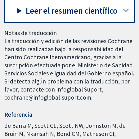
Leer el resumen científico
Notas de traducción
La traducción y edición de las revisiones Cochrane
han sido realizadas bajo la responsabilidad del
Centro Cochrane Iberoamericano, gracias a la
suscripción efectuada por el Ministerio de Sanidad,
Servicios Sociales e Igualdad del Gobierno español.
Si detecta algún problema con la traducción, por
favor, contacte con Infoglobal Suport,
cochrane@infoglobal-suport.com.
Referencia
de Barra M, Scott CL, Scott NW, Johnston M, de
Bruin M, Nkansah N, Bond CM, Matheson CI,