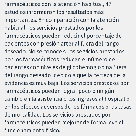
farmacéuticos con la atención habitual, 47
estudios informaron los resultados más
importantes. En comparación con la atención
habitual, los servicios prestados por los
farmacéuticos pueden reducir el porcentaje de
pacientes con presión arterial fuera del rango
deseado. No se conoce si los servicios prestados
por los farmacéuticos reducen el número de
pacientes con niveles de glicohemoglobina fuera
del rango deseado, debido a que la certeza de la
evidencia es muy baja. Los servicios prestados por
farmacéuticos pueden lograr poco o ningún
cambio en la asistencia o los ingresos al hospital o
en los efectos adversos de los fármacos o las tasas
de mortalidad. Los servicios prestados por
farmacéuticos pueden mejorar de forma leve el
funcionamiento físico.