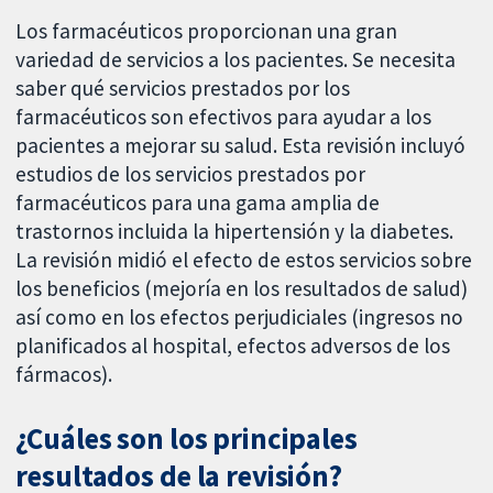
Los farmacéuticos proporcionan una gran
variedad de servicios a los pacientes. Se necesita
saber qué servicios prestados por los
farmacéuticos son efectivos para ayudar a los
pacientes a mejorar su salud. Esta revisión incluyó
estudios de los servicios prestados por
farmacéuticos para una gama amplia de
trastornos incluida la hipertensión y la diabetes.
La revisión midió el efecto de estos servicios sobre
los beneficios (mejoría en los resultados de salud)
así como en los efectos perjudiciales (ingresos no
planificados al hospital, efectos adversos de los
fármacos).
¿Cuáles son los principales
resultados de la revisión?