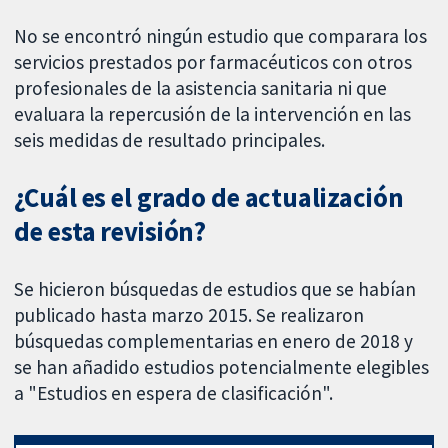
No se encontró ningún estudio que comparara los
servicios prestados por farmacéuticos con otros
profesionales de la asistencia sanitaria ni que
evaluara la repercusión de la intervención en las
seis medidas de resultado principales.
¿Cuál es el grado de actualización
de esta revisión?
Se hicieron búsquedas de estudios que se habían
publicado hasta marzo 2015. Se realizaron
búsquedas complementarias en enero de 2018 y
se han añadido estudios potencialmente elegibles
a "Estudios en espera de clasificación".