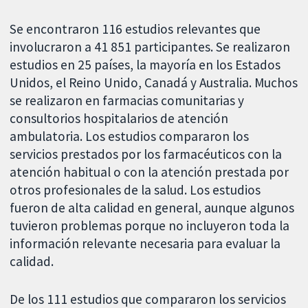
Se encontraron 116 estudios relevantes que
involucraron a 41 851 participantes. Se realizaron
estudios en 25 países, la mayoría en los Estados
Unidos, el Reino Unido, Canadá y Australia. Muchos
se realizaron en farmacias comunitarias y
consultorios hospitalarios de atención
ambulatoria. Los estudios compararon los
servicios prestados por los farmacéuticos con la
atención habitual o con la atención prestada por
otros profesionales de la salud. Los estudios
fueron de alta calidad en general, aunque algunos
tuvieron problemas porque no incluyeron toda la
información relevante necesaria para evaluar la
calidad.
De los 111 estudios que compararon los servicios