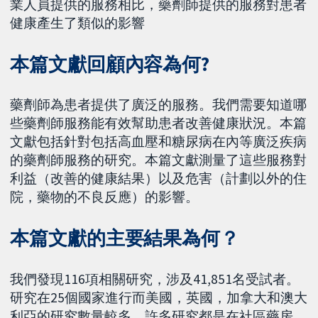
業人員提供的服務相比，藥劑師提供的服務對患者
健康產生了類似的影響
本篇文獻回顧內容為何?
藥劑師為患者提供了廣泛的服務。我們需要知道哪
些藥劑師服務能有效幫助患者改善健康狀況。本篇
文獻包括針對包括高血壓和糖尿病在內等廣泛疾病
的藥劑師服務的研究。本篇文獻測量了這些服務對
利益（改善的健康結果）以及危害（計劃以外的住
院，藥物的不良反應）的影響。
本篇文獻的主要結果為何？
我們發現116項相關研究，涉及41,851名受試者。
研究在25個國家進行而美國，英國，加拿大和澳大
利亞的研究數量較多。許多研究都是在社區藥房