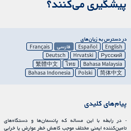
پیشگیری می‌کنند؟
در دسترس به زیان‌های
English
Español
فارسی
Français
Deutsch
Hrvatski
Русский
繁體中文
ไทย
Bahasa Malaysia
Bahasa Indonesia
Polski
简体中文
پیام‌های کلیدی
- در رابطه با این مساله که پانسمان‌ها و دستگاه‌های
تامین‌کننده ایمنی مختلف موجب کاهش خطر عوارض یا خرابی