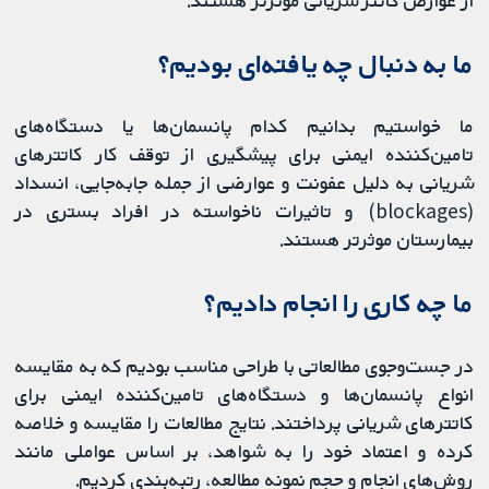
ما به دنبال چه یافته‌ای بودیم؟
ما خواستیم بدانیم کدام پانسمان‌ها یا دستگاه‌های
تامین‌کننده ایمنی برای پیشگیری از توقف کار کاتترهای
شریانی به دلیل عفونت و عوارضی از جمله جابه‌جایی، انسداد
(blockages) و تاثیرات ناخواسته در افراد بستری در
بیمارستان موثرتر هستند.
ما چه کاری را انجام دادیم؟
در جست‌وجوی مطالعاتی با طراحی مناسب بودیم که به مقایسه
انواع پانسمان‌ها و دستگاه‌های تامین‌کننده ایمنی برای
کاتترهای شریانی پرداختند. نتایج مطالعات را مقایسه و خلاصه
کرده و اعتماد خود را به شواهد، بر اساس عواملی مانند
روش‌های انجام و حجم نمونه مطالعه، رتبه‌بندی کردیم.