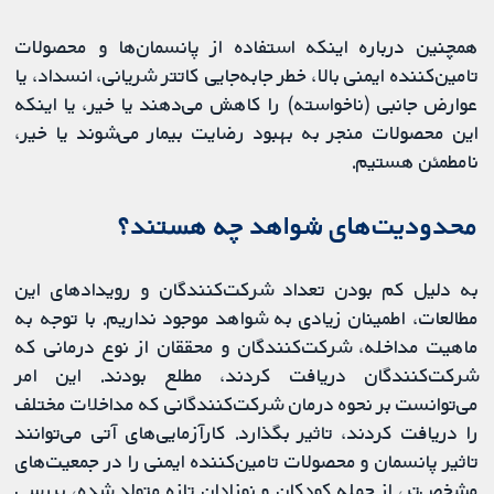
همچنین درباره اینکه استفاده از پانسمان‌ها و محصولات
تامین‌کننده ایمنی بالا، خطر جابه‌جایی کاتتر شریانی، انسداد، یا
عوارض جانبی (ناخواسته) را کاهش می‌دهند یا خیر، یا اینکه
این محصولات منجر به بهبود رضایت بیمار می‌شوند یا خیر،
نامطمئن هستیم.
محدودیت‌های شواهد چه هستند؟
به دلیل کم بودن تعداد شرکت‌کنندگان و رویدادهای این
مطالعات، اطمینان زیادی به شواهد موجود نداریم. با توجه به
ماهیت مداخله، شرکت‌کنندگان و محققان از نوع درمانی که
شرکت‌کنندگان دریافت کردند، مطلع بودند. این امر
می‌توانست بر نحوه درمان شرکت‌کنندگانی که مداخلات مختلف
را دریافت کردند، تاثیر بگذارد. کارآزمایی‌های آتی می‌توانند
تاثیر پانسمان و محصولات تامین‌کننده ایمنی را در جمعیت‌های
مشخص‌تر، از جمله کودکان و نوزادان تازه متولد شده، بررسی