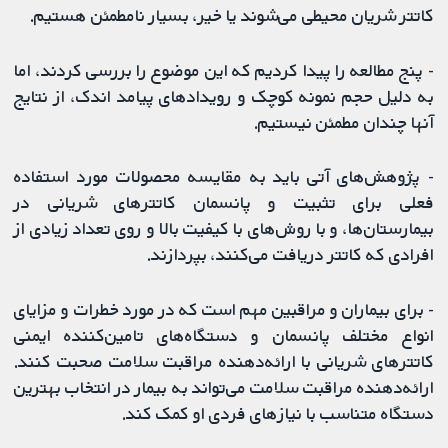
کاتتر شریان محیطی می‌شوند یا خیر، بسیار نامطمئن هستیم.
- پنج مطالعه را پیدا کردیم که این موضوع را بررسی کردند، اما
به دلیل حجم نمونه کوچک و رویدادهای پیامد اندک، از نتایج
آنها چندان مطمئن نیستیم.
- پژوهش‌های آتی باید به مقایسه محصولات مورد استفاده
فعلی برای تثبیت و پانسمان کاتترهای شریانی در
بیمارستان‌ها، و با روش‌های با کیفیت بالا و روی تعداد زیادی از
افرادی که کاتتر دریافت می‌کنند، بپردازند.
- برای بیماران و مراقبین مهم است که در مورد خطرات و مزایای
انواع مختلف پانسمان و دستگاه‌های تامین‌کننده ایمنی
کاتترهای شریانی با ارائه‌دهنده مراقبت سلامت صحبت کنند.
ارائه‌دهنده مراقبت سلامت می‌تواند به بیمار در انتخاب بهترین
دستگاه متناسب با نیازهای فردی او کمک کند.