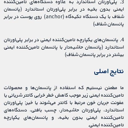
3. پلی‌اورتان استاندارد به علاوه دستگاه‌های تامین‌کننده
ایمنی بدون بخیه در برابر پلی‌اورتان استاندارد (پانسمان
شفاف با یک دستگاه تکیه‌گاه (anchor) روی پوست در برابر
پانسمان شفاف)
4. پانسمان‌های یکپارچه تامین‌کننده ایمنی در برابر پلی‌اورتان
استاندارد (پانسمان حاشیه‌دار با پانسمان تامین‌کننده ایمنی
بیشتر در برابر پانسمان شفاف)
نتایج اصلی
ما مطمئن نیستیم که استفاده از پانسمان‌ها و محصولات
تامین‌کننده ایمنی زیر موجب کاهش خطر خرابی کاتتر شریانی یا
عفونت جریان خون مرتبط با کاتتر می‌شوند یا خیر: پلی‌اورتان
استاندارد، پلی‌اورتان حاشیه‌دار، چسب بافتی، دستگاه‌های
تامین‌کننده ایمنی بدون بخیه، و پانسمان‌های یکپارچه
تامین‌کننده ایمنی.