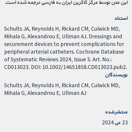
این متن توسط مرکز کاکرین ایران به فارسی ترجمه شده است.
استناد
Schults JA, Reynolds H, Rickard CM, Culwick MD,
Mihala G, Alexandrou E, Ullman AJ. Dressings and
securement devices to prevent complications for
peripheral arterial catheters. Cochrane Database
of Systematic Reviews 2024, Issue 5. Art. No.:
CD013023. DOI: 10.1002/14651858.CD013023.pub2.
نویسندگان
Schults JA
Reynolds H
Rickard CM
Culwick MD
Mihala G
Alexandrou E
Ullman AJ
منتشرشده
23 می 2024