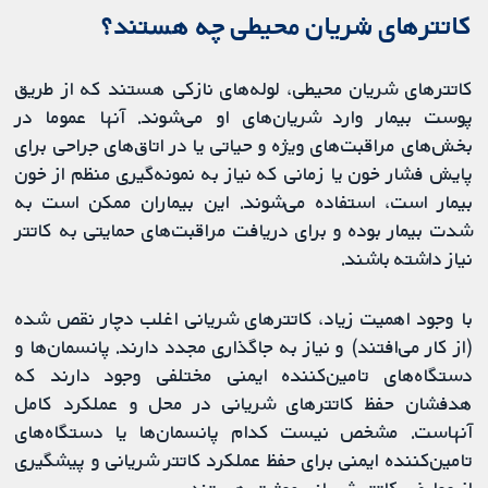
کاتترهای شریان محیطی چه هستند؟
کاتترهای شریان محیطی، لوله‌های نازکی هستند که از طریق
پوست بیمار وارد شریان‌های او می‌شوند. آنها عموما در
بخش‌های مراقبت‌های ویژه و حیاتی یا در اتاق‌های جراحی برای
پایش فشار خون یا زمانی که نیاز به نمونه‌گیری منظم از خون
بیمار است، استفاده می‌شوند. این بیماران ممکن است به
شدت بیمار بوده و برای دریافت مراقبت‌های حمایتی به کاتتر
نیاز داشته باشند.
با وجود اهمیت زیاد، کاتترهای شریانی اغلب دچار نقص شده
(از کار می‌افتند) و نیاز به جاگذاری مجدد دارند. پانسمان‌ها و
دستگاه‌های تامین‌کننده ایمنی مختلفی وجود دارند که
هدفشان حفظ کاتترهای شریانی در محل و عملکرد کامل
آنهاست. مشخص نیست کدام پانسمان‌ها یا دستگاه‌های
تامین‌کننده ایمنی برای حفظ عملکرد کاتتر شریانی و پیشگیری
از عوارض کاتتر شریانی موثرتر هستند.