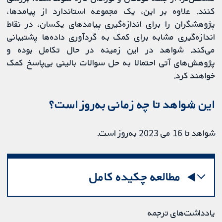
کنند. علاوه بر این، یک مجموعه استاندارد از پیامدها،
پژوهشگران را برای اندازه‌گیری پیامدهای یکسان، در نقاط
اندازه‌گیری مشابه برای کمک به گردآوری داده‌ها پشتیبانی
می‌کند. شواهد در این زمینه در حال تکامل بوده و
پژوهش‌های آتی احتمالا به حل سوالات بالینی بی‌پاسخ کمک
خواهند کرد.
این شواهد تا چه زمانی به‌روز است؟
شواهد تا 16 می‌‌ 2023 به‌روز است.
مطالعه چکیده کامل
یادداشت‌های ترجمه