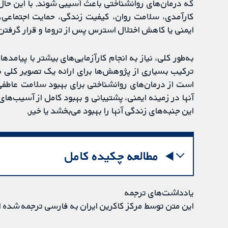
که درمان‌های روانشناختی باعث آسیبی شوند. با این حال
کارآمدی، سلامت روان، کیفیت زندگی، حمایت اجتماعی
ایمنی یا کاهش اختلال استرس پس از تروما و قرار گرفتن
به‌طور کلی، نیاز به انجام کارآزمایی‌های بیشتر با پیامده
ترکیب بسیاری از پژوهش‌ها برای ارائه یک تصویر کلی نی
است از درمان‌های روانشناختی برای بهبود سلامت عاطفی خ
آنها در زمینه ایمنی، پشتیبانی و بهبود کامل از آسیب‌ه
این جنبه‌های زندگی آنها را بهبود می‌بخشد یا خیر.
مطالعه چکیده کامل
یادداشت‌های ترجمه
این متن توسط مرکز کاکرین ایران به فارسی ترجمه شده 