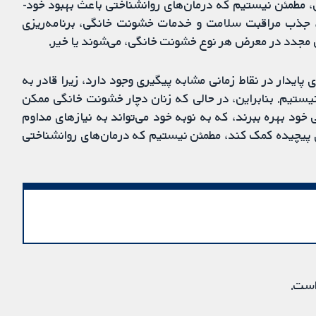
، مطمئن نیستیم که درمان‌های روانشناختی باعث بهبود خود-
، جذب مراقبت سلامت و خدمات خشونت خانگی، برنامه‌ریزی
 مجدد در معرض هر نوع خشونت خانگی، می‌شوند یا خیر.
ای پایدار در نقاط زمانی مشابه پیگیری وجود دارد، زیرا قادر به
ستیم. بنابراین، در‌ حالی‌ که زنان دچار خشونت خانگی ممکن
ود بهره ببرند، که به نوبه خود می‌تواند به نیاز‌های مداوم
ای پیچیده کمک کند، مطمئن نیستیم که درمان‌های روانشناختی
است.