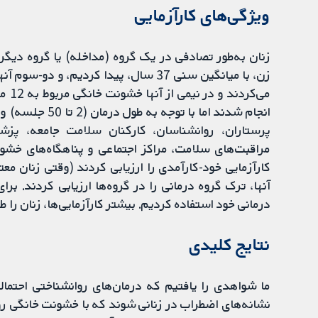
ویژگی‌های کارآزمایی
زن، با میانگین سنی 37 سال، پیدا کردیم، 
می‌ک
انجام ‌شدند اما 
پرستاران، روانشناسان، کارکنان سلامت جامعه، پزشکا
مراقبت‌های سلامت، مراکز اجتماعی و پناهگاه‌های خشو
کارآزمایی خود-کار‌آمدی را ارزیابی کردند (وقتی زنان م
آنها، ترک گروه درمانی را در گروه‌ها ارزیابی کردند. برای
درمانی خود استفاده کردیم. بیشتر کارآزمایی‌ها، زنان را
‌نتایج کلیدی
ما شواهدی را یافتیم که درمان‌های روانشناختی احت