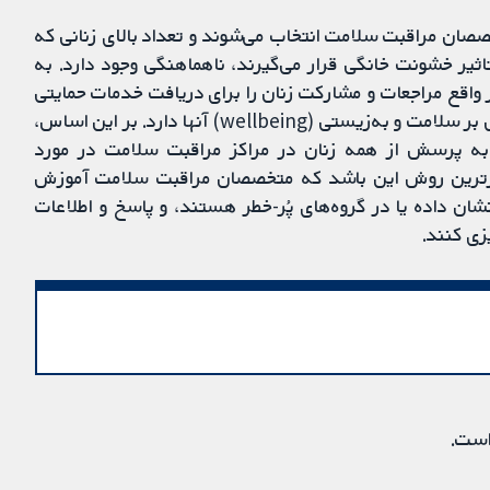
صصان مراقبت سلامت انتخاب می‌شوند و تعداد بالای زنانی که
ثیر خشونت خانگی قرار می‌گیرند، ناهماهنگی وجود دارد. به
 واقع مراجعات و مشارکت زنان را برای دریافت خدمات حمایتی
افزایش داده و/یا خشونت را کاهش می‌دهد و تاثیر مثبتی بر سلامت و به‌زیستی (wellbeing) آنها دارد. بر این اساس،
به پرسش از همه زنان در مراکز مراقبت سلامت در مورد
وثرترین روش این باشد که متخصصان مراقبت سلامت آموزش
نشان داده یا در گروه‌های پُر-خطر هستند، و پاسخ و اطلاعات
یزی کنند.
است.