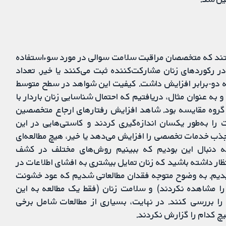
ن موضوع پرداختند که متخصصان مراقبت سلامت سوالی در مورد سوءاستفاده
در رکوردهای زنان مشارکت‌کننده ثبت می‌کنند یا خیر. تعداد
 دو-برابر افزایش داشت. کیفیت این شواهد در سطح متوسط
 به عنوان مثال، دریافتیم که احتمال شناسایی زنان باردار با
یک گروه مقایسه بود. شاهد افزایش رفتارهای ارجاع متخصصین
 را به‌طور یکسان اندازه‌گیری کردند و کاستی‌هایی در این
 جذب خدمات تخصصی را افزایش می‌دهد یا خیر، هیچ مطالعه‌ای
به دنبال این بودیم که ببینیم روش‌های مختلف در کشف
ظار داشته باشید که زنان تمایل بیشتری به افشای اطلاعات در
ندیدیم. به وضوح متوجه فقدان مطالعاتی شدیم که عود خشونت
را مشاهده نکردند) و سلامت زنان (فقط یک مطالعه به این
 پیدا نکرد) را بررسی کنند. در نهایت، بسیاری از مطالعات شامل برخی
هیچ کدام را گزارش نکردند.