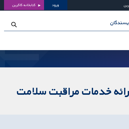
ورود
کتابخانه کاکرین
رین
ویسندگان
ارائه خدمات مراقبت سلامت