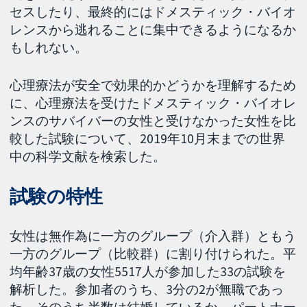
セスしたり、最終的にはドメスティック・バイオ
レンスから逃れることに集中できるようになるか
もしれない。
心理療法が安全で効果的かどうかを理解するため
に、心理療法を受けたドメスティック・バイオレ
ンスのサバイバーの女性と受けなかった女性を比
較した試験について、2019年10月末までの世界
中の科学文献を検索した。
試験の特性
女性は無作為に一方のグループ（介入群）ともう
一方のグループ（比較群）に割り付けられた。平
均年齢37歳の女性5517人が参加した33の試験を
解析した。参加者のうち、3分の2が無職であっ
た。そのうち半数は結婚しているか、パートナー