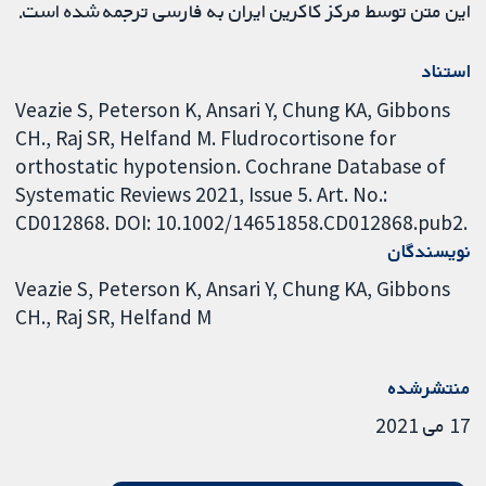
این متن توسط مرکز کاکرین ایران به فارسی ترجمه شده است.
استناد
Veazie S, Peterson K, Ansari Y, Chung KA, Gibbons
CH., Raj SR, Helfand M. Fludrocortisone for
orthostatic hypotension. Cochrane Database of
Systematic Reviews 2021, Issue 5. Art. No.:
CD012868. DOI: 10.1002/14651858.CD012868.pub2.
نویسندگان
Veazie S
Peterson K
Ansari Y
Chung KA
Gibbons
CH.
Raj SR
Helfand M
منتشرشده
17 می 2021