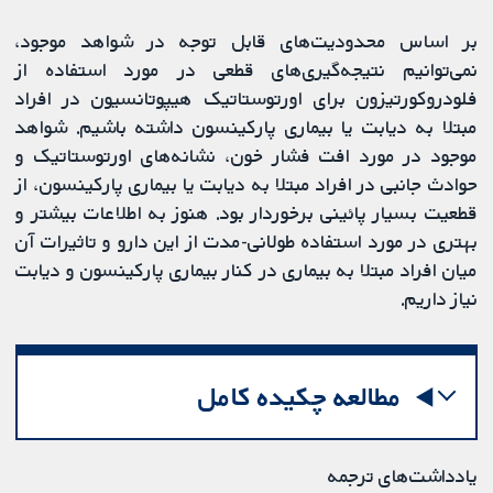
بر اساس محدودیت‌های قابل توجه در شواهد موجود،
نمی‌توانیم نتیجه‌گیری‌های قطعی در مورد استفاده از
فلودروکورتیزون برای اورتوستاتیک هیپوتانسیون در افراد
مبتلا به دیابت یا بیماری پارکینسون داشته باشیم. شواهد
موجود در مورد افت فشار خون، نشانه‌های اورتوستاتیک و
حوادث جانبی در افراد مبتلا به دیابت یا بیماری پارکینسون، از
قطعیت بسیار پائینی برخوردار بود. هنوز به اطلاعات بیشتر و
بهتری در مورد استفاده طولانی‌-مدت از این دارو و تاثیرات آن
میان افراد مبتلا به بیماری در کنار بیماری پارکینسون و دیابت
نیاز داریم.
مطالعه چکیده کامل
یادداشت‌های ترجمه