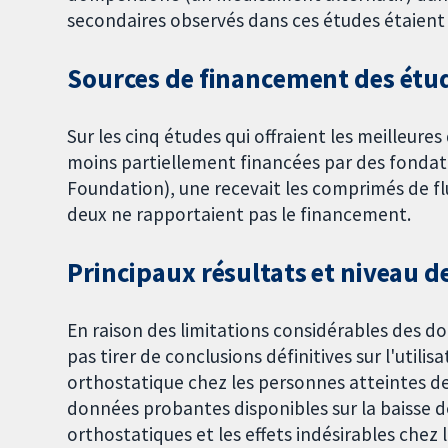
secondaires observés dans ces études étaient
Sources de financement des étu
Sur les cinq études qui offraient les meilleur
moins partiellement financées par des fonda
Foundation), une recevait les comprimés de f
deux ne rapportaient pas le financement.
Principaux résultats et niveau 
En raison des limitations considérables des 
pas tirer de conclusions définitives sur l'utili
orthostatique chez les personnes atteintes de
données probantes disponibles sur la baisse de
orthostatiques et les effets indésirables chez