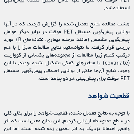
استفاده شد.
هشت مطالعه نتایج تعدیل شده را گزارش کردند، که در آنها
توانایی پیش‌گویی مستقل PET موقت در برابر دیگر عوامل
پیش‌گویی مشخص (مانند مرحله بیماری، نشانه‌های B) مورد
بررسی قرار گرفت. ما نتوانستیم نتایج مطالعات مجزا را با هم
ترکیب کنیم زیرا مطالعات از مجموعه‌های یکسانی از کوواریت
(covariate) یا متغیرهای کمکی تشکیل نشده بودند. با این
وجود، نتایج آن‌ها حاکی از توانایی احتمالی پیش‌گویی مستقل
PET موقت برای پیش‌بینی هر دو پیامد است.
قطعیت شواهد
با توجه به نتایج تعدیل نشده، قطعیت شواهد را برای بقای کلی
در سطح «متوسط» ارزیابی کردیم. این بدان معنی است که اثر
واقعی احتمالا نزدیک به اثر تخمین زده شده است، اما این