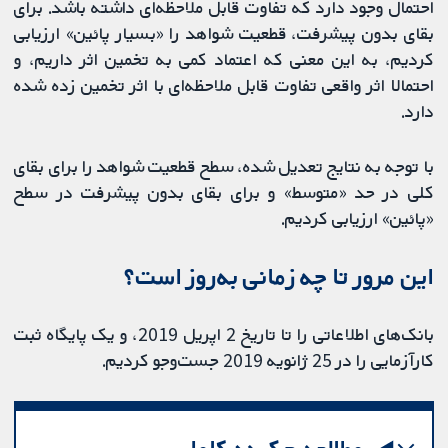
احتمال وجود دارد که تفاوت قابل ملاحظه‌ای داشته باشد. برای
بقای بدون پیشرفت، قطعیت شواهد را «بسیار پائین» ارزیابی
کردیم، به این معنی که اعتماد کمی به تخمین اثر داریم، و
احتمالا اثر واقعی تفاوت قابل ملاحظه‌ای با اثر تخمین زده شده
دارد.
با توجه به نتایج تعدیل شده، سطح قطعیت شواهد را برای بقای
کلی در حد «متوسط» و برای بقای بدون پیشرفت در سطح
«پائین» ارزیابی کردیم.
این مرور تا چه زمانی به‌روز‌‌ است؟
بانک‌های اطلاعاتی را تا تاریخ 2 اپریل 2019، و یک پایگاه ثبت
کارآزمایی را در 25 ژانویه 2019 جست‌وجو کردیم.