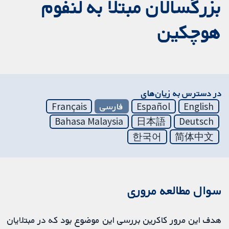
بزرگسالان مبتلا به لنفوم
هوچکین
در دسترس به زیان‌های
English
Español
فارسی
Français
Bahasa Malaysia
日本語
Deutsch
한국어
简体中文
سوال مطالعه مروری
هدف این مرور کاکرین بررسی این موضوع بود که در مبتلایان