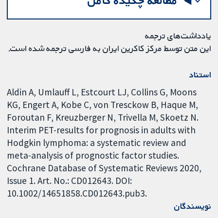
مطالعه چکیده کامل
یادداشت‌های ترجمه
این متن توسط مرکز کاکرین ایران به فارسی ترجمه شده است.
استناد
Aldin A, Umlauff L, Estcourt LJ, Collins G, Moons
KG, Engert A, Kobe C, von Tresckow B, Haque M,
Foroutan F, Kreuzberger N, Trivella M, Skoetz N.
Interim PET-results for prognosis in adults with
Hodgkin lymphoma: a systematic review and
meta-analysis of prognostic factor studies.
Cochrane Database of Systematic Reviews 2020,
Issue 1. Art. No.: CD012643. DOI:
10.1002/14651858.CD012643.pub3.
نویسندگان