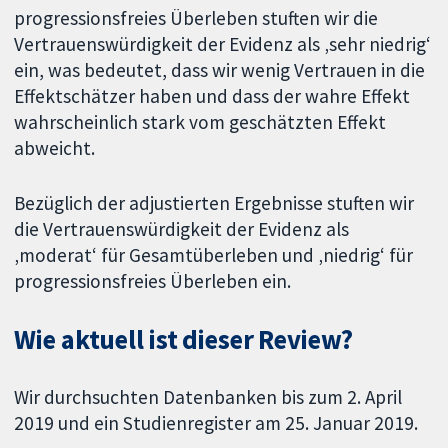
progressionsfreies Überleben stuften wir die
Vertrauenswürdigkeit der Evidenz als ‚sehr niedrig‘
ein, was bedeutet, dass wir wenig Vertrauen in die
Effektschätzer haben und dass der wahre Effekt
wahrscheinlich stark vom geschätzten Effekt
abweicht.
Bezüglich der adjustierten Ergebnisse stuften wir
die Vertrauenswürdigkeit der Evidenz als
‚moderat‘ für Gesamtüberleben und ‚niedrig‘ für
progressionsfreies Überleben ein.
Wie aktuell ist dieser Review?
Wir durchsuchten Datenbanken bis zum 2. April
2019 und ein Studienregister am 25. Januar 2019.