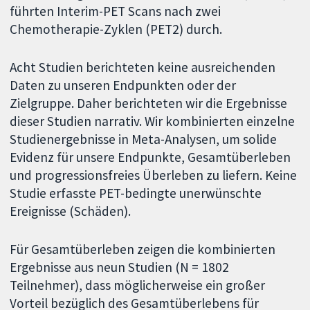
führten Interim-PET Scans nach zwei
Chemotherapie-Zyklen (PET2) durch.
Acht Studien berichteten keine ausreichenden
Daten zu unseren Endpunkten oder der
Zielgruppe. Daher berichteten wir die Ergebnisse
dieser Studien narrativ. Wir kombinierten einzelne
Studienergebnisse in Meta-Analysen, um solide
Evidenz für unsere Endpunkte, Gesamtüberleben
und progressionsfreies Überleben zu liefern. Keine
Studie erfasste PET-bedingte unerwünschte
Ereignisse (Schäden).
Für Gesamtüberleben zeigen die kombinierten
Ergebnisse aus neun Studien (N = 1802
Teilnehmer), dass möglicherweise ein großer
Vorteil bezüglich des Gesamtüberlebens für