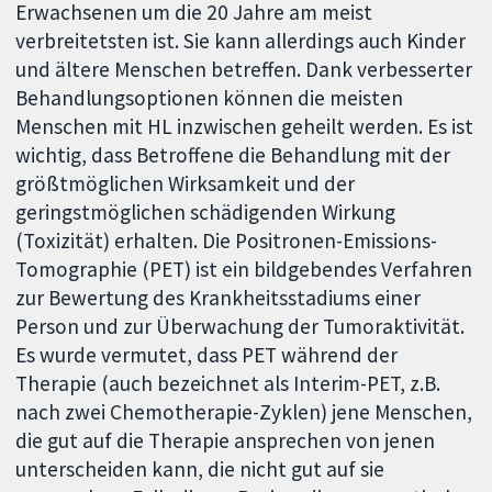
Erwachsenen um die 20 Jahre am meist
verbreitetsten ist. Sie kann allerdings auch Kinder
und ältere Menschen betreffen. Dank verbesserter
Behandlungsoptionen können die meisten
Menschen mit HL inzwischen geheilt werden. Es ist
wichtig, dass Betroffene die Behandlung mit der
größtmöglichen Wirksamkeit und der
geringstmöglichen schädigenden Wirkung
(Toxizität) erhalten. Die Positronen-Emissions-
Tomographie (PET) ist ein bildgebendes Verfahren
zur Bewertung des Krankheitsstadiums einer
Person und zur Überwachung der Tumoraktivität.
Es wurde vermutet, dass PET während der
Therapie (auch bezeichnet als Interim-PET, z.B.
nach zwei Chemotherapie-Zyklen) jene Menschen,
die gut auf die Therapie ansprechen von jenen
unterscheiden kann, die nicht gut auf sie