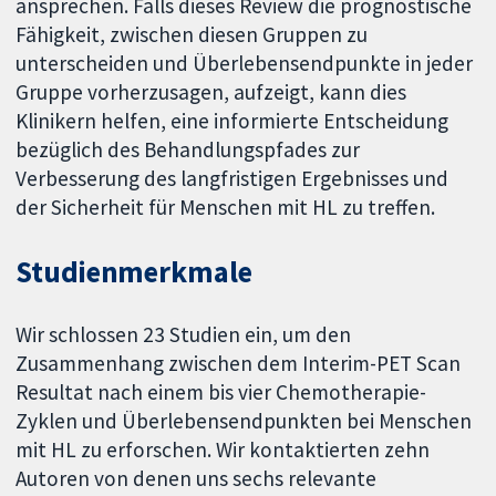
ansprechen. Falls dieses Review die prognostische
Fähigkeit, zwischen diesen Gruppen zu
unterscheiden und Überlebensendpunkte in jeder
Gruppe vorherzusagen, aufzeigt, kann dies
Klinikern helfen, eine informierte Entscheidung
bezüglich des Behandlungspfades zur
Verbesserung des langfristigen Ergebnisses und
der Sicherheit für Menschen mit HL zu treffen.
Studienmerkmale
Wir schlossen 23 Studien ein, um den
Zusammenhang zwischen dem Interim-PET Scan
Resultat nach einem bis vier Chemotherapie-
Zyklen und Überlebensendpunkten bei Menschen
mit HL zu erforschen. Wir kontaktierten zehn
Autoren von denen uns sechs relevante