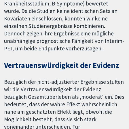
Krankheitsstadium, B-Symptome) bewertet
wurde. Da die Studien keine identischen Sets an
Kovariaten einschlossen, konnten wir keine
einzelnen Studienergebnisse kombinieren.
Dennoch zeigen ihre Ergebnisse eine mögliche
unabhängige prognostische Fähigkeit von Interim-
PET, um beide Endpunkte vorherzusagen.
Vertrauenswürdigkeit der Evidenz
Bezüglich der nicht-adjustierter Ergebnisse stuften
wir die Vertrauenswürdigkeit der Evidenz
bezüglich Gesamtüberleben als ‚moderat‘ ein. Dies
bedeutet, dass der wahre Effekt wahrscheinlich
nahe am geschätzten Effekt liegt, obwohl die
Möglichkeit besteht, dass sie sich stark
voneinander unterscheiden. Für