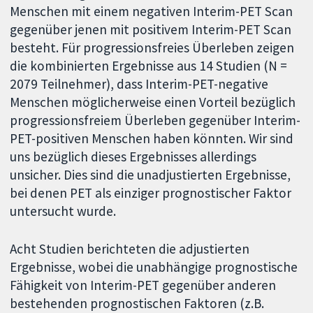
Menschen mit einem negativen Interim-PET Scan
gegenüber jenen mit positivem Interim-PET Scan
besteht. Für progressionsfreies Überleben zeigen
die kombinierten Ergebnisse aus 14 Studien (N =
2079 Teilnehmer), dass Interim-PET-negative
Menschen möglicherweise einen Vorteil bezüglich
progressionsfreiem Überleben gegenüber Interim-
PET-positiven Menschen haben könnten. Wir sind
uns bezüglich dieses Ergebnisses allerdings
unsicher. Dies sind die unadjustierten Ergebnisse,
bei denen PET als einziger prognostischer Faktor
untersucht wurde.
Acht Studien berichteten die adjustierten
Ergebnisse, wobei die unabhängige prognostische
Fähigkeit von Interim-PET gegenüber anderen
bestehenden prognostischen Faktoren (z.B.