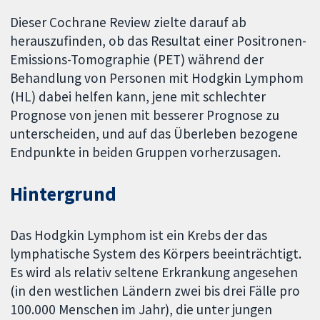
Dieser Cochrane Review zielte darauf ab
herauszufinden, ob das Resultat einer Positronen-
Emissions-Tomographie (PET) während der
Behandlung von Personen mit Hodgkin Lymphom
(HL) dabei helfen kann, jene mit schlechter
Prognose von jenen mit besserer Prognose zu
unterscheiden, und auf das Überleben bezogene
Endpunkte in beiden Gruppen vorherzusagen.
Hintergrund
Das Hodgkin Lymphom ist ein Krebs der das
lymphatische System des Körpers beeinträchtigt.
Es wird als relativ seltene Erkrankung angesehen
(in den westlichen Ländern zwei bis drei Fälle pro
100.000 Menschen im Jahr), die unter jungen