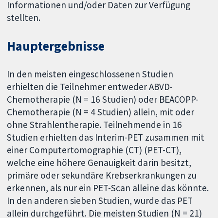
Informationen und/oder Daten zur Verfügung
stellten.
Hauptergebnisse
In den meisten eingeschlossenen Studien
erhielten die Teilnehmer entweder ABVD-
Chemotherapie (N = 16 Studien) oder BEACOPP-
Chemotherapie (N = 4 Studien) allein, mit oder
ohne Strahlentherapie. Teilnehmende in 16
Studien erhielten das Interim-PET zusammen mit
einer Computertomographie (CT) (PET-CT),
welche eine höhere Genauigkeit darin besitzt,
primäre oder sekundäre Krebserkrankungen zu
erkennen, als nur ein PET-Scan alleine das könnte.
In den anderen sieben Studien, wurde das PET
allein durchgeführt. Die meisten Studien (N = 21)