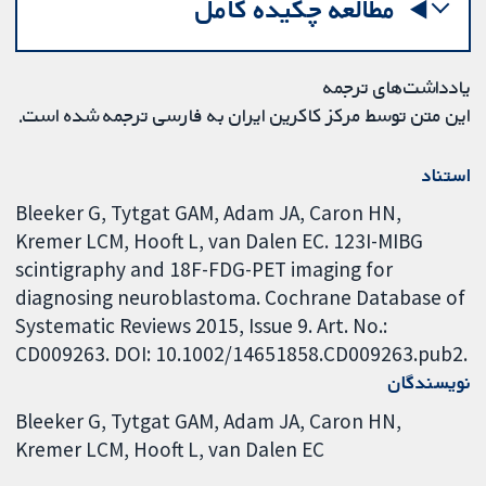
مطالعه چکیده کامل
یادداشت‌های ترجمه
این متن توسط مرکز کاکرین ایران به فارسی ترجمه شده است.
استناد
Bleeker G, Tytgat GAM, Adam JA, Caron HN,
Kremer LCM, Hooft L, van Dalen EC. 123I-MIBG
scintigraphy and 18F-FDG-PET imaging for
diagnosing neuroblastoma. Cochrane Database of
Systematic Reviews 2015, Issue 9. Art. No.:
CD009263. DOI: 10.1002/14651858.CD009263.pub2.
نویسندگان
Bleeker G
Tytgat GAM
Adam JA
Caron HN
Kremer LCM
Hooft L
van Dalen EC