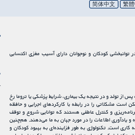
简体中文
繁體
ن
ر توانبخشی کودکان و نوجوانان دارای آسیب مغزی اکتسابی
م
1 ژو
 از تولد و در نتیجه یک بیماری، شرایط پزشکی یا تروما رخ
 است مشکلاتی را در رابطه با کارکردهای اجرایی و حافظه
رنامه‌ریزی و کنترل عاطفی هستند که توانایی شروع و توقف
 و یادآوری اطلاعات را در مورد جهان به ما می‌دهند. هم‌چنین
 کاری است. تکنولوژی به طور فزاینده‌ای به بهبود کودکان و