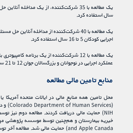
سال استفاده کرد.
یک مطالعه با 40 شرکت‌کننده از مداخله آنلاین
اجرایی کودکان 5 تا 16 سال استفاده کرد.
یک مطالعه با 12 شرکت‌کننده از یک برنامه کا
عملکرد اجرایی در نوجوانان و بزرگسالان جوان 12 تا 21 سال استفاده کرد.
منابع تامین مالی مطالعه
محل تامین همه منابع مالی در ایالات متحده آمریکا یا