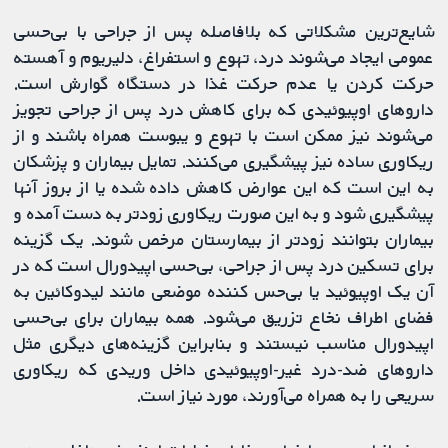
شایع‌ترین مشکلاتی که بلافاصله پس از جراحی با بی‌حسی
عمومی ایجاد می‌شوند درد، تهوع و استفراغ، دلیریوم و آهسته
حرکت کردن یا عدم حرکت غذا در دستگاه گوارش است.
داروهای اوپیوئیدی که برای کاهش درد پس از جراحی تجویز
می‌شوند نیز ممکن است با تهوع و یبوست همراه باشند و از
ریکاوری ساده نیز پیشگیری می‌کنند. تمایل بیماران و پزشکان
به این است که این عوارض کاهش داده شده یا از بروز آنها
پیشگیری شود و به این صورت ریکاوری زودتر به دست آمده و
بیماران بتوانند زودتر از بیمارستان مرخص شوند. یک گزینه
برای تسکین درد پس از جراحی، بی‌حسی اپیدورال است که در
آن یک اوپیوئید یا بی‌حس کننده موضعی مانند لیدوکائین به
فضای اطراف نخاع تزریق می‌شود. همه بیماران برای بی‌حسی
اپیدورال مناسب نیستند و بنابراین گزینه‌های دیگری مثل
داروهای ضد-درد غیر-اوپیوئیدی داخل وریدی که ریکاوری
سریعی را به همراه می‌آورند، مورد نیاز است.