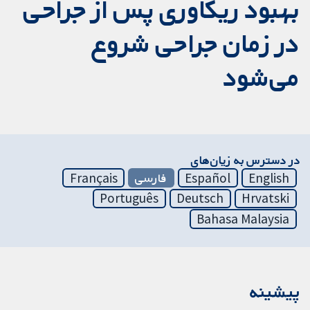
بهبود ریکاوری پس از جراحی
در زمان جراحی شروع
می‌شود
در دسترس به زیان‌های
English
Español
فارسی
Français
Português
Deutsch
Hrvatski
Bahasa Malaysia
پیشینه