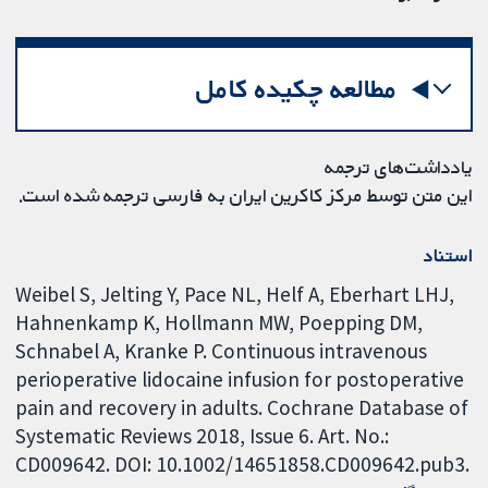
مطالعه چکیده کامل
یادداشت‌های ترجمه
این متن توسط مرکز کاکرین ایران به فارسی ترجمه شده است.
استناد
Weibel S, Jelting Y, Pace NL, Helf A, Eberhart LHJ,
Hahnenkamp K, Hollmann MW, Poepping DM,
Schnabel A, Kranke P. Continuous intravenous
perioperative lidocaine infusion for postoperative
pain and recovery in adults. Cochrane Database of
Systematic Reviews 2018, Issue 6. Art. No.:
CD009642. DOI: 10.1002/14651858.CD009642.pub3.