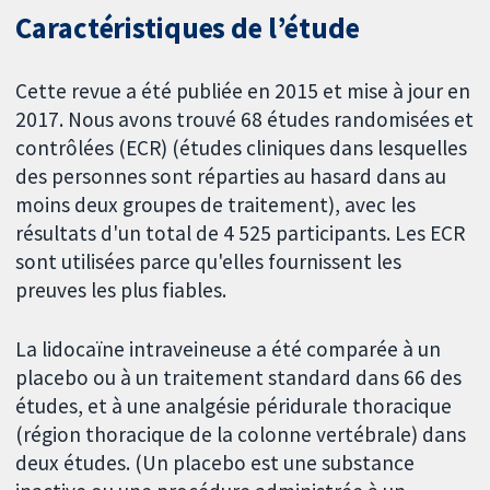
Caractéristiques de l’étude
Cette revue a été publiée en 2015 et mise à jour en
2017. Nous avons trouvé 68 études randomisées et
contrôlées (ECR) (études cliniques dans lesquelles
des personnes sont réparties au hasard dans au
moins deux groupes de traitement), avec les
résultats d'un total de 4 525 participants. Les ECR
sont utilisées parce qu'elles fournissent les
preuves les plus fiables.
La lidocaïne intraveineuse a été comparée à un
placebo ou à un traitement standard dans 66 des
études, et à une analgésie péridurale thoracique
(région thoracique de la colonne vertébrale) dans
deux études. (Un placebo est une substance