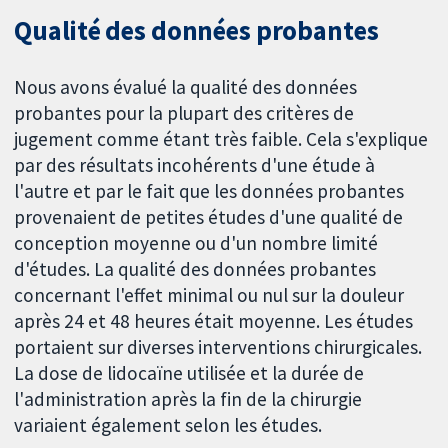
Qualité des données probantes
Nous avons évalué la qualité des données
probantes pour la plupart des critères de
jugement comme étant très faible. Cela s'explique
par des résultats incohérents d'une étude à
l'autre et par le fait que les données probantes
provenaient de petites études d'une qualité de
conception moyenne ou d'un nombre limité
d'études. La qualité des données probantes
concernant l'effet minimal ou nul sur la douleur
après 24 et 48 heures était moyenne. Les études
portaient sur diverses interventions chirurgicales.
La dose de lidocaïne utilisée et la durée de
l'administration après la fin de la chirurgie
variaient également selon les études.