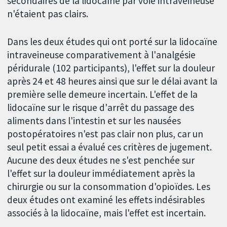
secondaires de la lidocaïne par voie intraveineuse
n'étaient pas clairs.
Dans les deux études qui ont porté sur la lidocaïne
intraveineuse comparativement à l'analgésie
péridurale (102 participants), l'effet sur la douleur
après 24 et 48 heures ainsi que sur le délai avant la
première selle demeure incertain. L'effet de la
lidocaïne sur le risque d'arrêt du passage des
aliments dans l'intestin et sur les nausées
postopératoires n'est pas clair non plus, car un
seul petit essai a évalué ces critères de jugement.
Aucune des deux études ne s'est penchée sur
l'effet sur la douleur immédiatement après la
chirurgie ou sur la consommation d'opioïdes. Les
deux études ont examiné les effets indésirables
associés à la lidocaïne, mais l'effet est incertain.