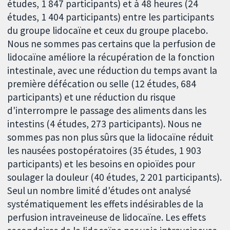
études, 1 847 participants) et à 48 heures (24
études, 1 404 participants) entre les participants
du groupe lidocaïne et ceux du groupe placebo.
Nous ne sommes pas certains que la perfusion de
lidocaïne améliore la récupération de la fonction
intestinale, avec une réduction du temps avant la
première défécation ou selle (12 études, 684
participants) et une réduction du risque
d'interrompre le passage des aliments dans les
intestins (4 études, 273 participants). Nous ne
sommes pas non plus sûrs que la lidocaïne réduit
les nausées postopératoires (35 études, 1 903
participants) et les besoins en opioïdes pour
soulager la douleur (40 études, 2 201 participants).
Seul un nombre limité d'études ont analysé
systématiquement les effets indésirables de la
perfusion intraveineuse de lidocaïne. Les effets