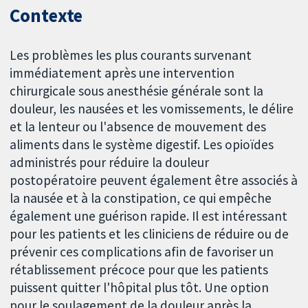
Contexte
Les problèmes les plus courants survenant
immédiatement après une intervention
chirurgicale sous anesthésie générale sont la
douleur, les nausées et les vomissements, le délire
et la lenteur ou l'absence de mouvement des
aliments dans le système digestif. Les opioïdes
administrés pour réduire la douleur
postopératoire peuvent également être associés à
la nausée et à la constipation, ce qui empêche
également une guérison rapide. Il est intéressant
pour les patients et les cliniciens de réduire ou de
prévenir ces complications afin de favoriser un
rétablissement précoce pour que les patients
puissent quitter l'hôpital plus tôt. Une option
pour le soulagement de la douleur après la