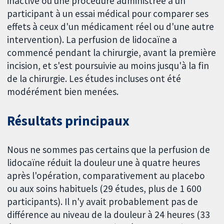
inactive ou une procédure administrée à un
participant à un essai médical pour comparer ses
effets à ceux d'un médicament réel ou d'une autre
intervention). La perfusion de lidocaïne a
commencé pendant la chirurgie, avant la première
incision, et s'est poursuivie au moins jusqu'à la fin
de la chirurgie. Les études incluses ont été
modérément bien menées.
Résultats principaux
Nous ne sommes pas certains que la perfusion de
lidocaïne réduit la douleur une à quatre heures
après l'opération, comparativement au placebo
ou aux soins habituels (29 études, plus de 1 600
participants). Il n'y avait probablement pas de
différence au niveau de la douleur à 24 heures (33