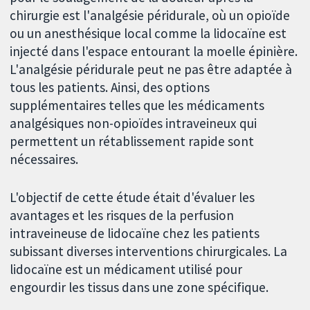
chirurgie est l'analgésie péridurale, où un opioïde
ou un anesthésique local comme la lidocaïne est
injecté dans l'espace entourant la moelle épinière.
L'analgésie péridurale peut ne pas être adaptée à
tous les patients. Ainsi, des options
supplémentaires telles que les médicaments
analgésiques non-opioïdes intraveineux qui
permettent un rétablissement rapide sont
nécessaires.
L'objectif de cette étude était d'évaluer les
avantages et les risques de la perfusion
intraveineuse de lidocaïne chez les patients
subissant diverses interventions chirurgicales. La
lidocaïne est un médicament utilisé pour
engourdir les tissus dans une zone spécifique.