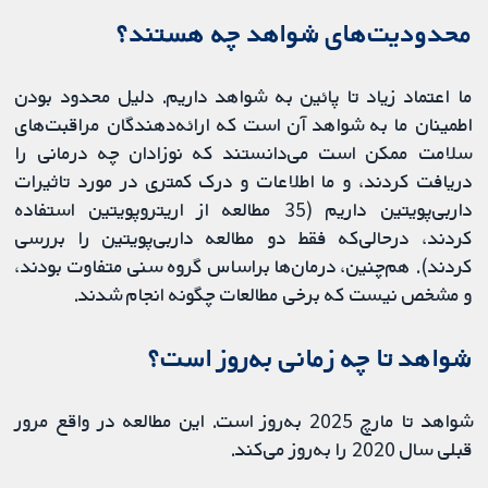
محدودیت‌های شواهد چه هستند؟
ما اعتماد زیاد تا پائین به شواهد داریم. دلیل محدود بودن
اطمینان ما به شواهد آن است که ارائه‌دهندگان مراقبت‌های
سلامت ممکن است می‌دانستند که نوزادان چه درمانی را
دریافت کردند، و ما اطلاعات و درک کمتری در مورد تاثیرات
داربی‌پویتین داریم (35 مطالعه از اریتروپویتین استفاده
کردند، درحالی‌که فقط دو مطالعه داربی‌پویتین را بررسی
کردند). هم‌چنین، درمان‌ها براساس گروه سنی متفاوت بودند،
و مشخص نیست که برخی مطالعات چگونه انجام شدند.
شواهد تا چه زمانی به‌روز است؟
شواهد تا مارچ 2025 به‌روز است. این مطالعه در واقع مرور
قبلی سال 2020 را به‌روز می‌کند.