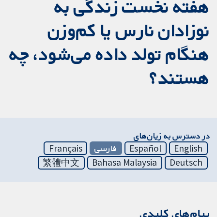
هفته نخست زندگی به
نوزادان نارس یا کم‌وزن
هنگام تولد داده می‌شود، چه
هستند؟
در دسترس به زیان‌های
English
Español
فارسی
Français
繁體中文
Bahasa Malaysia
Deutsch
پیام‌های کلیدی