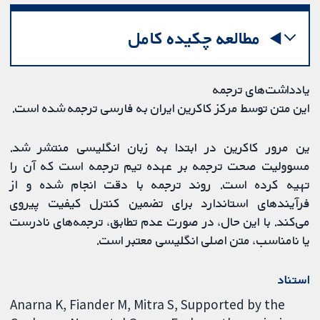
مطالعه چکیده کامل
یادداشت‌های ترجمه
این متن توسط مرکز کاکرین ایران به فارسی ترجمه شده است.
ین مرور کاکرین در ابتدا به زبان انگلیسی منتشر شد.
مسوولیت صحت ترجمه بر عهده تیم ترجمه است که آن را
تهیه کرده است. روند ترجمه با دقت انجام شده و از
فرآیندهای استاندارد برای تضمین کنترل کیفیت پیروی
می‌کند. با این حال، در صورت عدم تطابق، ترجمه‌های نادرست
یا نامناسب، متن اصلی انگلیسی معتبر است.
استناد
Anarna K, Fiander M, Mitra S, Supported by the