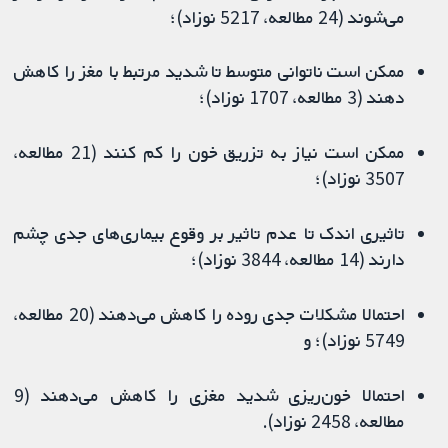
می‌شوند (24 مطالعه، 5217 نوزاد)؛
ممکن است ناتوانی متوسط ​​تا شدید مرتبط با مغز را کاهش
دهند (3 مطالعه، 1707 نوزاد)؛
ممکن است نیاز به تزریق خون را کم کنند (21 مطالعه،
3507 نوزاد)؛
تاثیری اندک تا عدم تاثیر بر وقوع بیماری‌های جدی چشم
دارند (14 مطالعه، 3844 نوزاد)؛
احتمالا مشکلات جدی روده را کاهش می‌دهند (20 مطالعه،
5749 نوزاد)؛ و
احتمالا خون‌ریزی شدید مغزی را کاهش می‌دهند (9
مطالعه، 2458 نوزاد).