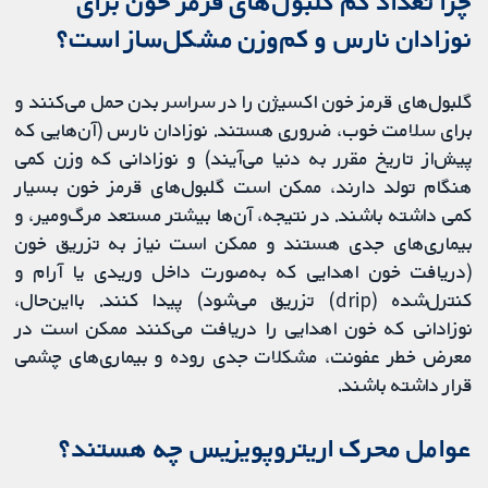
چرا تعداد کم گلبول‌های قرمز خون برای
نوزادان نارس و کم‌وزن مشکل‌ساز است؟
گلبول‌های قرمز خون اکسیژن را در سراسر بدن حمل می‌کنند و
برای سلامت خوب، ضروری هستند. نوزادان نارس (آن‌هایی که
پیش‌از تاریخ مقرر به دنیا می‌آیند) و نوزادانی که وزن کمی
هنگام تولد دارند، ممکن است گلبول‌های قرمز خون بسیار
کمی داشته باشند. در نتیجه، آن‌ها بیشتر مستعد مرگ‌ومیر، و
بیماری‌های جدی هستند و ممکن است نیاز به تزریق خون
(دریافت خون اهدایی که به‌صورت داخل وریدی یا آرام و
کنترل‌شده (drip) تزریق می‌شود) پیدا کنند. بااین‌حال،
نوزادانی که خون اهدایی را دریافت می‌کنند ممکن است در
معرض خطر عفونت، مشکلات جدی روده و بیماری‌های چشمی
قرار داشته باشند.
عوامل محرک اریتروپویزیس چه هستند؟