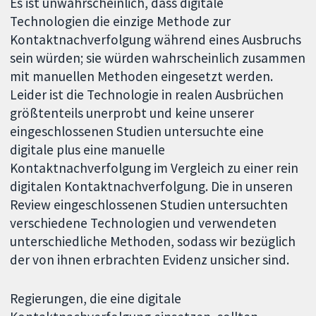
Es ist unwahrscheinlich, dass digitale
Technologien die einzige Methode zur
Kontaktnachverfolgung während eines Ausbruchs
sein würden; sie würden wahrscheinlich zusammen
mit manuellen Methoden eingesetzt werden.
Leider ist die Technologie in realen Ausbrüchen
größtenteils unerprobt und keine unserer
eingeschlossenen Studien untersuchte eine
digitale plus eine manuelle
Kontaktnachverfolgung im Vergleich zu einer rein
digitalen Kontaktnachverfolgung. Die in unseren
Review eingeschlossenen Studien untersuchten
verschiedene Technologien und verwendeten
unterschiedliche Methoden, sodass wir bezüglich
der von ihnen erbrachten Evidenz unsicher sind.
Regierungen, die eine digitale