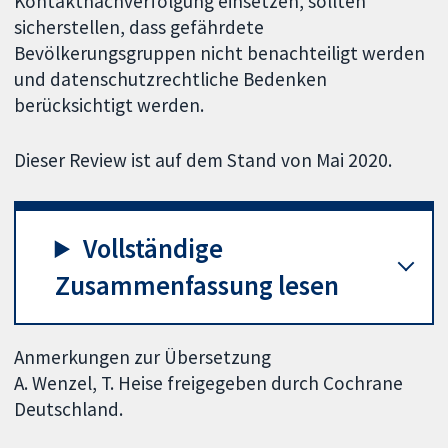
Kontaktnachverfolgung einsetzen, sollten
sicherstellen, dass gefährdete
Bevölkerungsgruppen nicht benachteiligt werden
und datenschutzrechtliche Bedenken
berücksichtigt werden.
Dieser Review ist auf dem Stand von Mai 2020.
Vollständige
Zusammenfassung lesen
Anmerkungen zur Übersetzung
A. Wenzel, T. Heise freigegeben durch Cochrane
Deutschland.