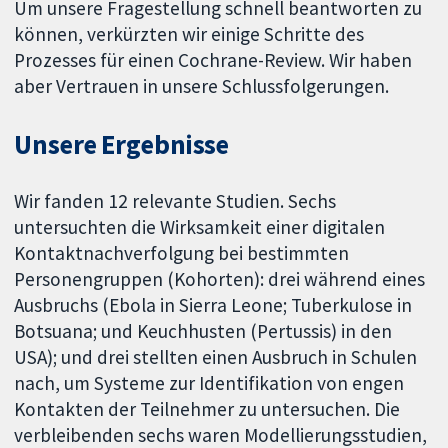
Um unsere Fragestellung schnell beantworten zu
können, verkürzten wir einige Schritte des
Prozesses für einen Cochrane-Review. Wir haben
aber Vertrauen in unsere Schlussfolgerungen.
Unsere Ergebnisse
Wir fanden 12 relevante Studien. Sechs
untersuchten die Wirksamkeit einer digitalen
Kontaktnachverfolgung bei bestimmten
Personengruppen (Kohorten): drei während eines
Ausbruchs (Ebola in Sierra Leone; Tuberkulose in
Botsuana; und Keuchhusten (Pertussis) in den
USA); und drei stellten einen Ausbruch in Schulen
nach, um Systeme zur Identifikation von engen
Kontakten der Teilnehmer zu untersuchen. Die
verbleibenden sechs waren Modellierungsstudien,