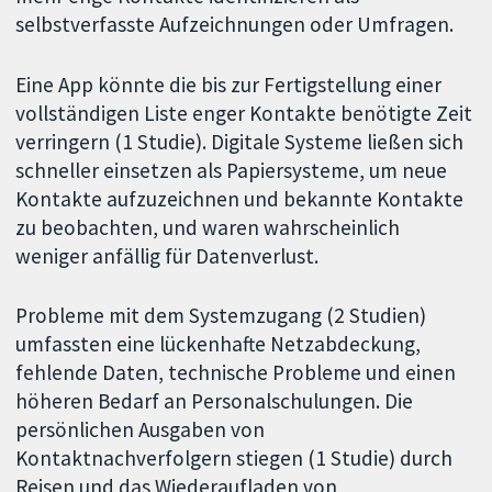
selbstverfasste Aufzeichnungen oder Umfragen.
Eine App könnte die bis zur Fertigstellung einer
vollständigen Liste enger Kontakte benötigte Zeit
verringern (1 Studie). Digitale Systeme ließen sich
schneller einsetzen als Papiersysteme, um neue
Kontakte aufzuzeichnen und bekannte Kontakte
zu beobachten, und waren wahrscheinlich
weniger anfällig für Datenverlust.
Probleme mit dem Systemzugang (2 Studien)
umfassten eine lückenhafte Netzabdeckung,
fehlende Daten, technische Probleme und einen
höheren Bedarf an Personalschulungen. Die
persönlichen Ausgaben von
Kontaktnachverfolgern stiegen (1 Studie) durch
Reisen und das Wiederaufladen von