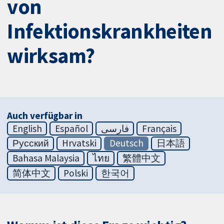
von
Infektionskrankheiten
wirksam?
Auch verfügbar in
English
Español
فارسی
Français
Русский
Hrvatski
Deutsch
日本語
Bahasa Malaysia
ไทย
繁體中文
简体中文
Polski
한국어