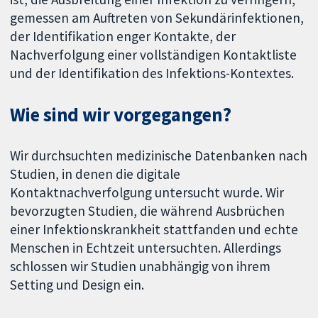
gemessen am Auftreten von Sekundärinfektionen,
der Identifikation enger Kontakte, der
Nachverfolgung einer vollständigen Kontaktliste
und der Identifikation des Infektions-Kontextes.
Wie sind wir vorgegangen?
Wir durchsuchten medizinische Datenbanken nach
Studien, in denen die digitale
Kontaktnachverfolgung untersucht wurde. Wir
bevorzugten Studien, die während Ausbrüchen
einer Infektionskrankheit stattfanden und echte
Menschen in Echtzeit untersuchten. Allerdings
schlossen wir Studien unabhängig von ihrem
Setting und Design ein.