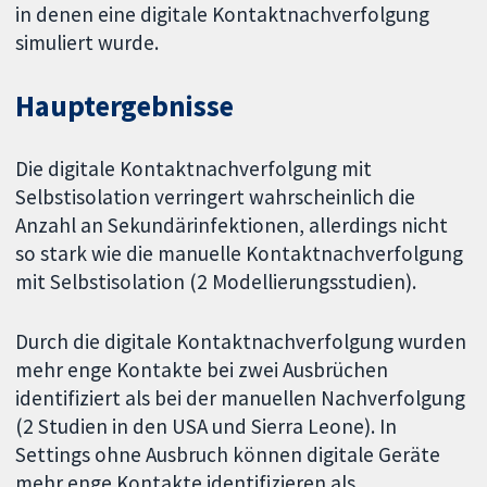
in denen eine digitale Kontaktnachverfolgung
simuliert wurde.
Hauptergebnisse
Die digitale Kontaktnachverfolgung mit
Selbstisolation verringert wahrscheinlich die
Anzahl an Sekundärinfektionen, allerdings nicht
so stark wie die manuelle Kontaktnachverfolgung
mit Selbstisolation (2 Modellierungsstudien).
Durch die digitale Kontaktnachverfolgung wurden
mehr enge Kontakte bei zwei Ausbrüchen
identifiziert als bei der manuellen Nachverfolgung
(2 Studien in den USA und Sierra Leone). In
Settings ohne Ausbruch können digitale Geräte
mehr enge Kontakte identifizieren als