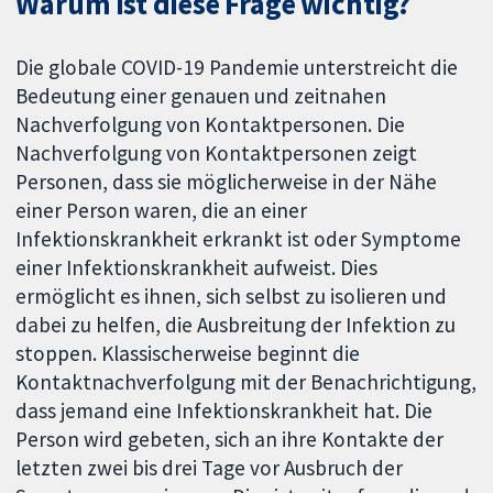
Warum ist diese Frage wichtig?
Die globale COVID-19 Pandemie unterstreicht die
Bedeutung einer genauen und zeitnahen
Nachverfolgung von Kontaktpersonen. Die
Nachverfolgung von Kontaktpersonen zeigt
Personen, dass sie möglicherweise in der Nähe
einer Person waren, die an einer
Infektionskrankheit erkrankt ist oder Symptome
einer Infektionskrankheit aufweist. Dies
ermöglicht es ihnen, sich selbst zu isolieren und
dabei zu helfen, die Ausbreitung der Infektion zu
stoppen. Klassischerweise beginnt die
Kontaktnachverfolgung mit der Benachrichtigung,
dass jemand eine Infektionskrankheit hat. Die
Person wird gebeten, sich an ihre Kontakte der
letzten zwei bis drei Tage vor Ausbruch der