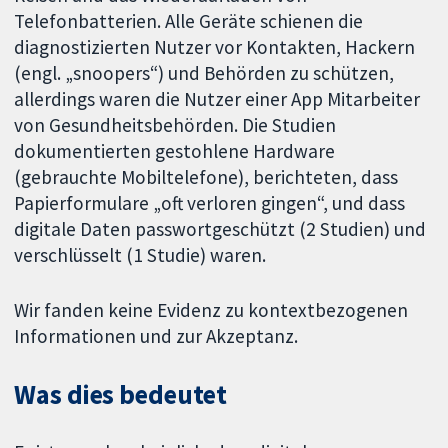
Telefonbatterien. Alle Geräte schienen die
diagnostizierten Nutzer vor Kontakten, Hackern
(engl. „snoopers“) und Behörden zu schützen,
allerdings waren die Nutzer einer App Mitarbeiter
von Gesundheitsbehörden. Die Studien
dokumentierten gestohlene Hardware
(gebrauchte Mobiltelefone), berichteten, dass
Papierformulare „oft verloren gingen“, und dass
digitale Daten passwortgeschützt (2 Studien) und
verschlüsselt (1 Studie) waren.
Wir fanden keine Evidenz zu kontextbezogenen
Informationen und zur Akzeptanz.
Was dies bedeutet