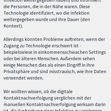
die Personen, die in der Nähe waren. Diese
Technologie identifiziert, wo die Infektion
weitergegeben wurde und ihre Dauer (den
Kontext).
Allerdings könnten Probleme auftreten, wenn der
Zugang zu Technologie erschwert ist -
beispielswiese in einkommensschwachen Settings
oder bei älteren Menschen. Außerdem sehen
einige Menschen dies als einen Eingriff in ihre
Privatsphäre und sind misstrauisch, wie ihre Daten
verwendet werden.
Wir wollten wissen, ob die digitale
Kontaktnachverfolgung verglichen mit der
manuellen Kontaktnachverfolgung wirksam darin
ist, die Ausbreitung einer Infektion zu verringern,