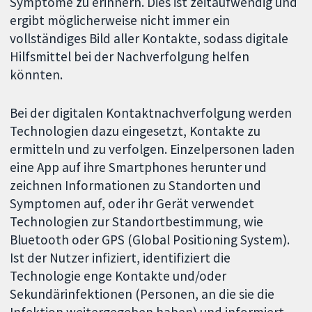
Symptome zu erinnern. Dies ist zeitaufwendig und
ergibt möglicherweise nicht immer ein
vollständiges Bild aller Kontakte, sodass digitale
Hilfsmittel bei der Nachverfolgung helfen
könnten.
Bei der digitalen Kontaktnachverfolgung werden
Technologien dazu eingesetzt, Kontakte zu
ermitteln und zu verfolgen. Einzelpersonen laden
eine App auf ihre Smartphones herunter und
zeichnen Informationen zu Standorten und
Symptomen auf, oder ihr Gerät verwendet
Technologien zur Standortbestimmung, wie
Bluetooth oder GPS (Global Positioning System).
Ist der Nutzer infiziert, identifiziert die
Technologie enge Kontakte und/oder
Sekundärinfektionen (Personen, an die sie die
Infektion weitergegeben haben) und informiert