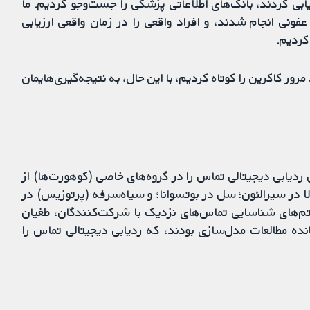
یابی کردند، بانک‌های اطلاعاتی پزشکی را جست‌وجو کردیم. ما
عفونی انجام شدند، و افراد واقعی را در زمان واقعی ارزیابی
 کردیم.
ور کاکرین را کوتاه کردیم، با این حال، به نتیجه‌گیری‌هایمان
شی ردیابی دیجیتالی تماس را در گروه‌های خاصی (کوهورت‌ها) از
ولا در سیرالئون؛ سل در بوتسوانا؛ و سیاه‌سرفه (پرتوزیس) در
ستم‌های شناسایی تماس‌های نزدیک با شرکت‌کنندگان، طغیان
ده مطالعات مدل‌سازی بودند، که ردیابی دیجیتالی تماس را