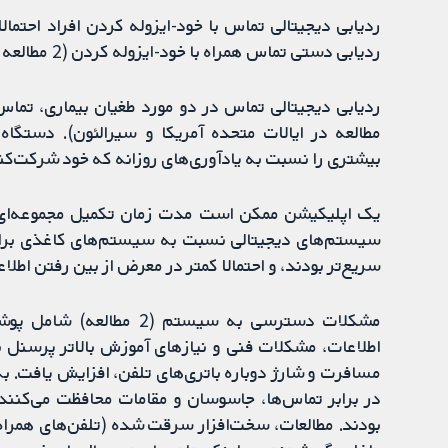
ردیابی دیجیتالی تماس با خود-ایزوله کردن افراد احتمالا
ردیابی دستی تماس همراه با خود-ایزوله کردن (2 مطالعه مدل‌سازی).
مطالعه در ایالات متحده آمریکا و سیرالئون). دستگاه‌
بیشتری را نسبت به یادآوری‌های روزانه که خود شرکت‌کن
سیستم‌های دیجیتالی نسبت به سیستم‌های کاغذی برای
سریع‌تر بودند، و احتمالا کمتر در معرض از بین رفتن اطلاع
مسافرت و شارژ دوباره باتری‌های تلفن، افزایش یافت. ب
در برابر تماس‌ها، جاسوسان و مقامات محافظت می‌کنند
بودند. مطالعات، سخت‌افزار سرقت شده (تلفن‌های همرا