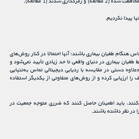
ذاری شدند (1 مطالعه).
ا پیدا نکردیم.
س هنگام طغیان بیماری باشند؛ آنها احتمالا در کنار روش‌های
طغیان بیماری در دنیای واقعی تا حد زیادی تأیید نمی‌شود و
‌علاوه دستی در مقایسه با ردیابی دیجیتالی تماس به‌تنهایی
ف را ارزیابی کرده و از روش‌های متفاوتی از یکدیگر استفاده
ی‌کنند، باید اطمینان حاصل کنند که ضرری متوجه جمعیت در
در نظر داشته باشند.