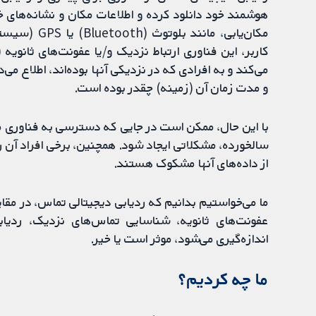
هوشمند خود دانلود کرده و اطلاعات مکان و نشانه‌های خو
مکان‌یابی، م
کاربر، این فناوری ارتباط نزدیک و/یا عفونت‌های ثانویه 
می‌کند و به افرادی که در نزدیکی آنها بوده‌اند، اطلاع 
و مدت زمان آن (زمینه) چقدر بوده است.
با این حال، ممکن است در جایی که دسترسی به فناوری محد
سالخورده، مشکلاتی ایجاد شود. همچنین، برخی افراد آن 
از داده‌های آنها مشکوک هستند.
ما می‌خواستیم بدانیم که ردیابی دیجیتالی تماس، در م
عفونت‌های ثانویه، شناسایی تماس‌های نزدیک، ردیا
اندازه‌گیری می‌شود، موثر است یا خیر.
ما‌‎ چه کردیم؟