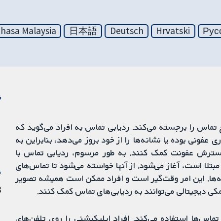
hasa Malaysia
日本語
Deutsch
Hrvatski
Рус
ن
دقیق و به‌موقع تماس را برجسته می‌کند. ردیابی تماس به افراد می‌گوید که
عفونی بوده یا نشانه‌ها را از خود بروز می‌دهد، بنابراین به
ف گسترش عفونت کمک کنند. به طور مرسوم، ردیابی تماس با
تلا است، آغاز می‌شود. از آنها خواسته می‌شود تا تماس‌های
م
نه‌ها. این امر وقت‌گیر است و افراد ممکن است همیشه تصویر
18
کمکی دیجیتالی می‌توانند به ردیابی‌های تماس کمک کنند.
تماس‌ها استفاده می‌کند. افراد اپلیکیشنی را روی تلفن‌های