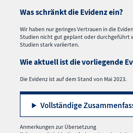
Was schränkt die Evidenz ein?
Wir haben nur geringes Vertrauen in die Eviden
Studien nicht gut geplant oder durchgeführt 
Studien stark variierten.
Wie aktuell ist die vorliegende E
Die Evidenz ist auf dem Stand von Mai 2023.
Vollständige Zusammenfas
Anmerkungen zur Übersetzung