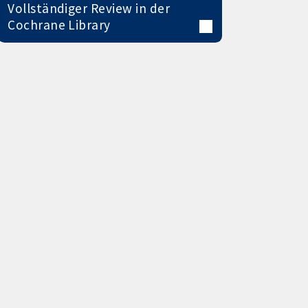
Vollständiger Review in der
Cochrane Library