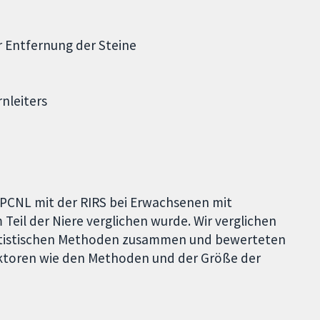
r Entfernung der Steine
nleiters
 PCNL mit der RIRS bei Erwachsenen mit
 Teil der Niere verglichen wurde. Wir verglichen
 statistischen Methoden zusammen und bewerteten
aktoren wie den Methoden und der Größe der