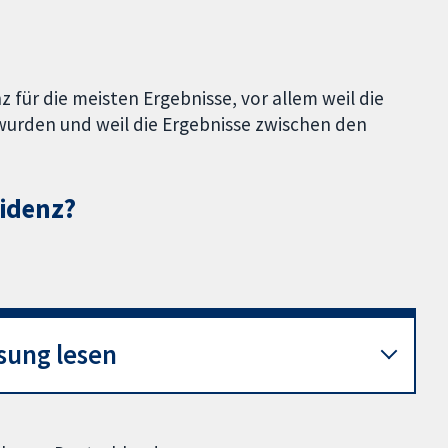
z für die meisten Ergebnisse, vor allem weil die
wurden und weil die Ergebnisse zwischen den
videnz?
sung lesen