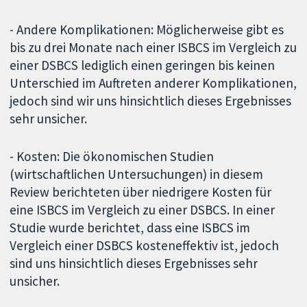
- Andere Komplikationen: Möglicherweise gibt es
bis zu drei Monate nach einer ISBCS im Vergleich zu
einer DSBCS lediglich einen geringen bis keinen
Unterschied im Auftreten anderer Komplikationen,
jedoch sind wir uns hinsichtlich dieses Ergebnisses
sehr unsicher.
- Kosten: Die ökonomischen Studien
(wirtschaftlichen Untersuchungen) in diesem
Review berichteten über niedrigere Kosten für
eine ISBCS im Vergleich zu einer DSBCS. In einer
Studie wurde berichtet, dass eine ISBCS im
Vergleich einer DSBCS kosteneffektiv ist, jedoch
sind uns hinsichtlich dieses Ergebnisses sehr
unsicher.