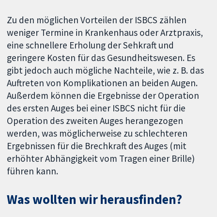
Zu den möglichen Vorteilen der ISBCS zählen
weniger Termine in Krankenhaus oder Arztpraxis,
eine schnellere Erholung der Sehkraft und
geringere Kosten für das Gesundheitswesen. Es
gibt jedoch auch mögliche Nachteile, wie z. B. das
Auftreten von Komplikationen an beiden Augen.
Außerdem können die Ergebnisse der Operation
des ersten Auges bei einer ISBCS nicht für die
Operation des zweiten Auges herangezogen
werden, was möglicherweise zu schlechteren
Ergebnissen für die Brechkraft des Auges (mit
erhöhter Abhängigkeit vom Tragen einer Brille)
führen kann.
Was wollten wir herausfinden?