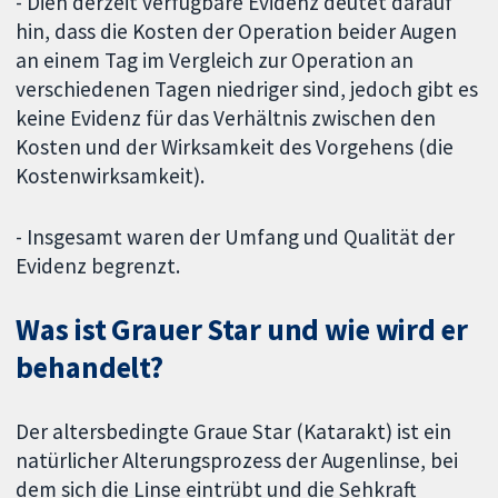
- Dien derzeit verfügbare Evidenz deutet darauf
hin, dass die Kosten der Operation beider Augen
an einem Tag im Vergleich zur Operation an
verschiedenen Tagen niedriger sind, jedoch gibt es
keine Evidenz für das Verhältnis zwischen den
Kosten und der Wirksamkeit des Vorgehens (die
Kostenwirksamkeit).
- Insgesamt waren der Umfang und Qualität der
Evidenz begrenzt.
Was ist Grauer Star und wie wird er
behandelt?
Der altersbedingte Graue Star (Katarakt) ist ein
natürlicher Alterungsprozess der Augenlinse, bei
dem sich die Linse eintrübt und die Sehkraft