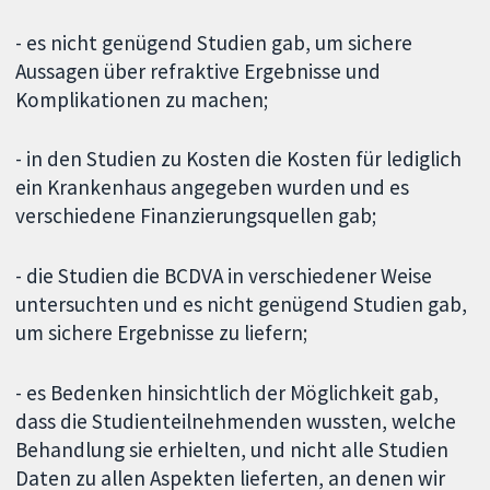
- es nicht genügend Studien gab, um sichere
Aussagen über refraktive Ergebnisse und
Komplikationen zu machen;
- in den Studien zu Kosten die Kosten für lediglich
ein Krankenhaus angegeben wurden und es
verschiedene Finanzierungsquellen gab;
- die Studien die BCDVA in verschiedener Weise
untersuchten und es nicht genügend Studien gab,
um sichere Ergebnisse zu liefern;
- es Bedenken hinsichtlich der Möglichkeit gab,
dass die Studienteilnehmenden wussten, welche
Behandlung sie erhielten, und nicht alle Studien
Daten zu allen Aspekten lieferten, an denen wir