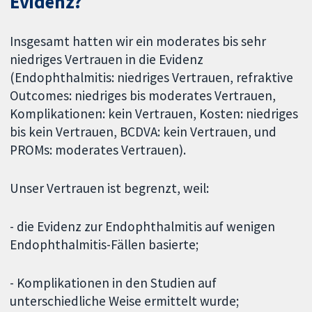
Evidenz?
Insgesamt hatten wir ein moderates bis sehr
niedriges Vertrauen in die Evidenz
(Endophthalmitis: niedriges Vertrauen, refraktive
Outcomes: niedriges bis moderates Vertrauen,
Komplikationen: kein Vertrauen, Kosten: niedriges
bis kein Vertrauen, BCDVA: kein Vertrauen, und
PROMs: moderates Vertrauen).
Unser Vertrauen ist begrenzt, weil:
- die Evidenz zur Endophthalmitis auf wenigen
Endophthalmitis-Fällen basierte;
- Komplikationen in den Studien auf
unterschiedliche Weise ermittelt wurde;