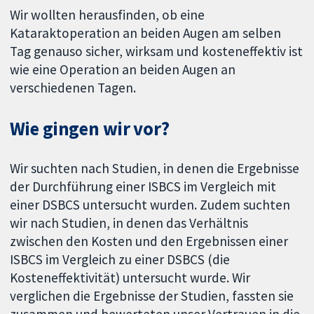
Wir wollten herausfinden, ob eine
Kataraktoperation an beiden Augen am selben
Tag genauso sicher, wirksam und kosteneffektiv ist
wie eine Operation an beiden Augen an
verschiedenen Tagen.
Wie gingen wir vor?
Wir suchten nach Studien, in denen die Ergebnisse
der Durchführung einer ISBCS im Vergleich mit
einer DSBCS untersucht wurden. Zudem suchten
wir nach Studien, in denen das Verhältnis
zwischen den Kosten und den Ergebnissen einer
ISBCS im Vergleich zu einer DSBCS (die
Kosteneffektivität) untersucht wurde. Wir
verglichen die Ergebnisse der Studien, fassten sie