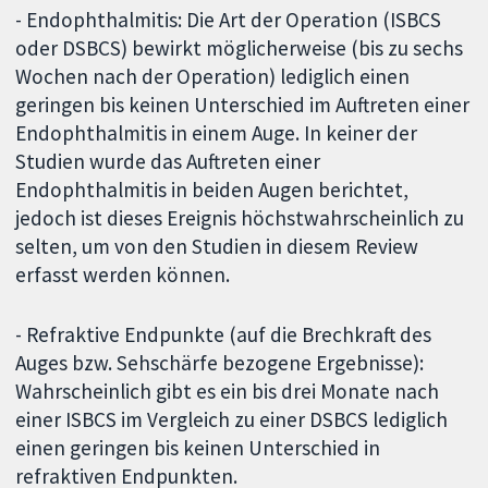
- Endophthalmitis: Die Art der Operation (ISBCS
oder DSBCS) bewirkt möglicherweise (bis zu sechs
Wochen nach der Operation) lediglich einen
geringen bis keinen Unterschied im Auftreten einer
Endophthalmitis in einem Auge. In keiner der
Studien wurde das Auftreten einer
Endophthalmitis in beiden Augen berichtet,
jedoch ist dieses Ereignis höchstwahrscheinlich zu
selten, um von den Studien in diesem Review
erfasst werden können.
- Refraktive Endpunkte (auf die Brechkraft des
Auges bzw. Sehschärfe bezogene Ergebnisse):
Wahrscheinlich gibt es ein bis drei Monate nach
einer ISBCS im Vergleich zu einer DSBCS lediglich
einen geringen bis keinen Unterschied in
refraktiven Endpunkten.