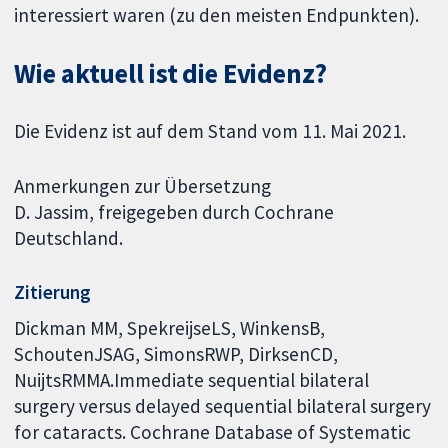
interessiert waren (zu den meisten Endpunkten).
Wie aktuell ist die Evidenz?
Die Evidenz ist auf dem Stand vom 11. Mai 2021.
Anmerkungen zur Übersetzung
D. Jassim, freigegeben durch Cochrane
Deutschland.
Zitierung
Dickman MM, SpekreijseLS, WinkensB,
SchoutenJSAG, SimonsRWP, DirksenCD,
NuijtsRMMA.Immediate sequential bilateral
surgery versus delayed sequential bilateral surgery
for cataracts. Cochrane Database of Systematic