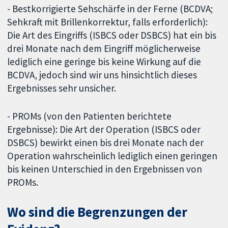
- Bestkorrigierte Sehschärfe in der Ferne (BCDVA;
Sehkraft mit Brillenkorrektur, falls erforderlich):
Die Art des Eingriffs (ISBCS oder DSBCS) hat ein bis
drei Monate nach dem Eingriff möglicherweise
lediglich eine geringe bis keine Wirkung auf die
BCDVA, jedoch sind wir uns hinsichtlich dieses
Ergebnisses sehr unsicher.
- PROMs (von den Patienten berichtete
Ergebnisse): Die Art der Operation (ISBCS oder
DSBCS) bewirkt einen bis drei Monate nach der
Operation wahrscheinlich lediglich einen geringen
bis keinen Unterschied in den Ergebnissen von
PROMs.
Wo sind die Begrenzungen der