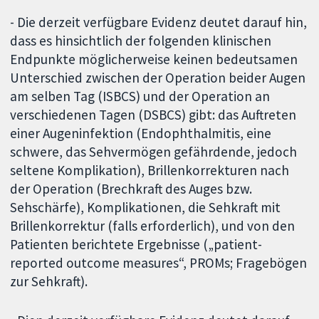
- Die derzeit verfügbare Evidenz deutet darauf hin,
dass es hinsichtlich der folgenden klinischen
Endpunkte möglicherweise keinen bedeutsamen
Unterschied zwischen der Operation beider Augen
am selben Tag (ISBCS) und der Operation an
verschiedenen Tagen (DSBCS) gibt: das Auftreten
einer Augeninfektion (Endophthalmitis, eine
schwere, das Sehvermögen gefährdende, jedoch
seltene Komplikation), Brillenkorrekturen nach
der Operation (Brechkraft des Auges bzw.
Sehschärfe), Komplikationen, die Sehkraft mit
Brillenkorrektur (falls erforderlich), und von den
Patienten berichtete Ergebnisse („patient-
reported outcome measures“, PROMs; Fragebögen
zur Sehkraft).