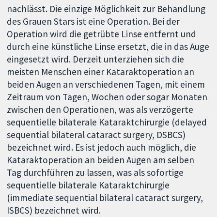
nachlässt. Die einzige Möglichkeit zur Behandlung
des Grauen Stars ist eine Operation. Bei der
Operation wird die getrübte Linse entfernt und
durch eine künstliche Linse ersetzt, die in das Auge
eingesetzt wird. Derzeit unterziehen sich die
meisten Menschen einer Kataraktoperation an
beiden Augen an verschiedenen Tagen, mit einem
Zeitraum von Tagen, Wochen oder sogar Monaten
zwischen den Operationen, was als verzögerte
sequentielle bilaterale Kataraktchirurgie (delayed
sequential bilateral cataract surgery, DSBCS)
bezeichnet wird. Es ist jedoch auch möglich, die
Kataraktoperation an beiden Augen am selben
Tag durchführen zu lassen, was als sofortige
sequentielle bilaterale Kataraktchirurgie
(immediate sequential bilateral cataract surgery,
ISBCS) bezeichnet wird.