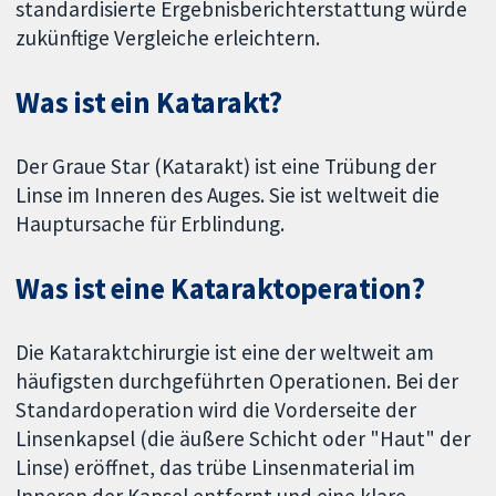
standardisierte Ergebnisberichterstattung würde
zukünftige Vergleiche erleichtern.
Was ist ein Katarakt?
Der Graue Star (Katarakt) ist eine Trübung der
Linse im Inneren des Auges. Sie ist weltweit die
Hauptursache für Erblindung.
Was ist eine Kataraktoperation?
Die Kataraktchirurgie ist eine der weltweit am
häufigsten durchgeführten Operationen. Bei der
Standardoperation wird die Vorderseite der
Linsenkapsel (die äußere Schicht oder "Haut" der
Linse) eröffnet, das trübe Linsenmaterial im
Inneren der Kapsel entfernt und eine klare