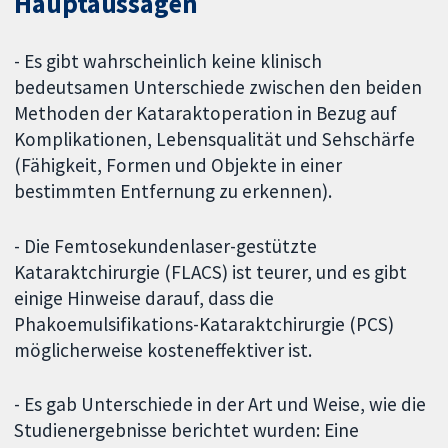
Hauptaussagen
- Es gibt wahrscheinlich keine klinisch
bedeutsamen Unterschiede zwischen den beiden
Methoden der Kataraktoperation in Bezug auf
Komplikationen, Lebensqualität und Sehschärfe
(Fähigkeit, Formen und Objekte in einer
bestimmten Entfernung zu erkennen).
- Die Femtosekundenlaser-gestützte
Kataraktchirurgie (FLACS) ist teurer, und es gibt
einige Hinweise darauf, dass die
Phakoemulsifikations-Kataraktchirurgie (PCS)
möglicherweise kosteneffektiver ist.
- Es gab Unterschiede in der Art und Weise, wie die
Studienergebnisse berichtet wurden: Eine