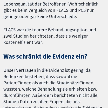
Lebensqualität der Betroffenen. Wahrscheinlich
gibt es beim Vergleich von FLACS und PCS nur
geringe oder gar keine Unterschiede.
FLACS war die teurere Behandlungsoption und
zwei Studien berichteten, dass sie weniger
kosteneffizient war.
Was schränkt die Evidenz ein?
Unser Vertrauen in die Evidenz ist gering, da
Bedenken bestehen, dass sowohl die
Patient*innen als auch die Studienärzt*innen
wussten, welche Behandlung sie erhielten bzw.
durchführten. Außerdem berichteten nicht alle
Studien Daten zu allen Fragen, die uns
interessierten. Nicht zuletzt basiert die Evidenz in