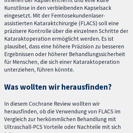
Kunstlinse in den verbleibenden Kapselsack
eingesetzt. Mit der Femtosekundenlaser-
assistierten Kataraktchirurgie (FLACS) soll eine
präzisere Kontrolle über die einzelnen Schritte der
Kataraktoperation ermöglicht werden. Es ist
plausibel, dass eine höhere Präzision zu besseren
Ergebnissen oder höherer Behandlungssicherheit
für Menschen, die sich einer Kataraktoperation
unterziehen, führen könnte.
Was wollten wir herausfinden?
In diesem Cochrane Review wollten wir
herausfinden, ob die Verwendung von FLACS im
Vergleich zur herkömmlichen Behandlung mit
Ultraschall-PCS Vorteile oder Nachteile mit sich