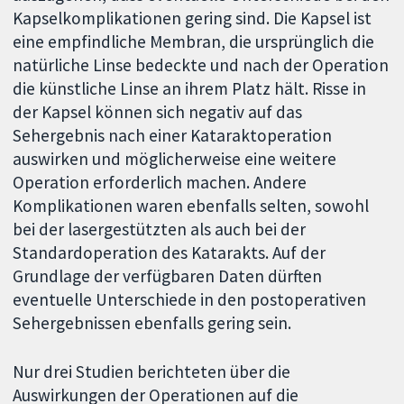
Kapselkomplikationen gering sind. Die Kapsel ist
eine empfindliche Membran, die ursprünglich die
natürliche Linse bedeckte und nach der Operation
die künstliche Linse an ihrem Platz hält. Risse in
der Kapsel können sich negativ auf das
Sehergebnis nach einer Kataraktoperation
auswirken und möglicherweise eine weitere
Operation erforderlich machen. Andere
Komplikationen waren ebenfalls selten, sowohl
bei der lasergestützten als auch bei der
Standardoperation des Katarakts. Auf der
Grundlage der verfügbaren Daten dürften
eventuelle Unterschiede in den postoperativen
Sehergebnissen ebenfalls gering sein.
Nur drei Studien berichteten über die
Auswirkungen der Operationen auf die