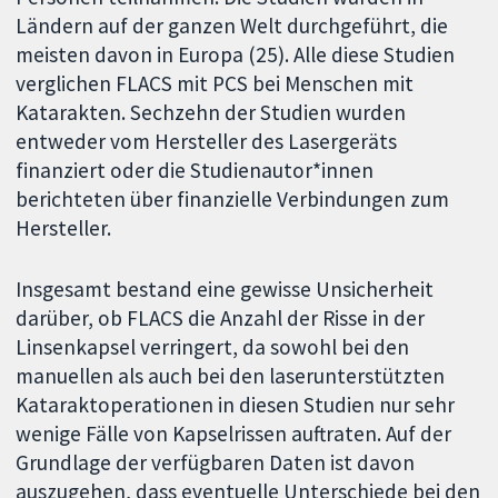
Ländern auf der ganzen Welt durchgeführt, die
meisten davon in Europa (25). Alle diese Studien
verglichen FLACS mit PCS bei Menschen mit
Katarakten. Sechzehn der Studien wurden
entweder vom Hersteller des Lasergeräts
finanziert oder die Studienautor*innen
berichteten über finanzielle Verbindungen zum
Hersteller.
Insgesamt bestand eine gewisse Unsicherheit
darüber, ob FLACS die Anzahl der Risse in der
Linsenkapsel verringert, da sowohl bei den
manuellen als auch bei den laserunterstützten
Kataraktoperationen in diesen Studien nur sehr
wenige Fälle von Kapselrissen auftraten. Auf der
Grundlage der verfügbaren Daten ist davon
auszugehen, dass eventuelle Unterschiede bei den