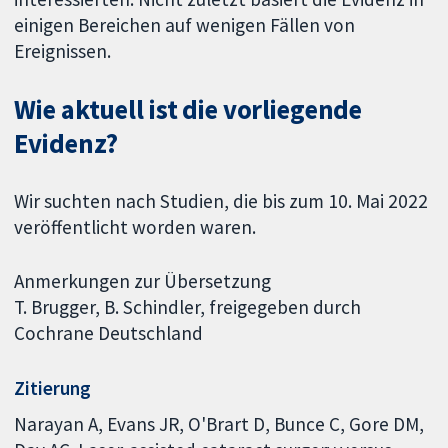
einigen Bereichen auf wenigen Fällen von
Ereignissen.
Wie aktuell ist die vorliegende
Evidenz?
Wir suchten nach Studien, die bis zum 10. Mai 2022
veröffentlicht worden waren.
Anmerkungen zur Übersetzung
T. Brugger, B. Schindler, freigegeben durch
Cochrane Deutschland
Zitierung
Narayan A, Evans JR, O'Brart D, Bunce C, Gore DM,